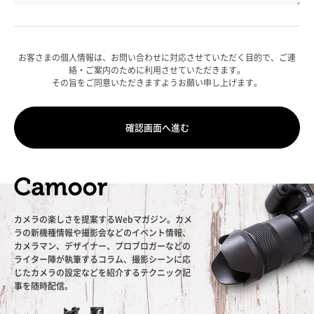
お客さまの個人情報は、お問い合わせに対応させていただく目的で、ご連
絡・ご案内のために利用させていただきます。
その旨をご同意いただきますようお願い申し上げます。
カメラの楽しさを提案するWebマガジン。カメ
ラの新機種情報や撮影会などのイベント情報、
カメラマン、デザイナー、プロブロガーなどの
ライター陣が執筆するコラム、撮影シーンに応
じたカメラの設定などを紹介するテクニック記
事を随時配信。