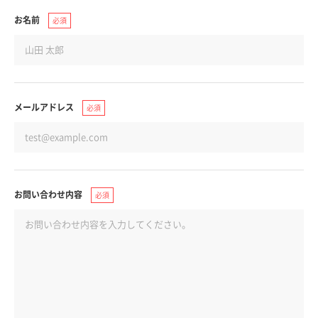
お名前
必須
メールアドレス
必須
お問い合わせ内容
必須