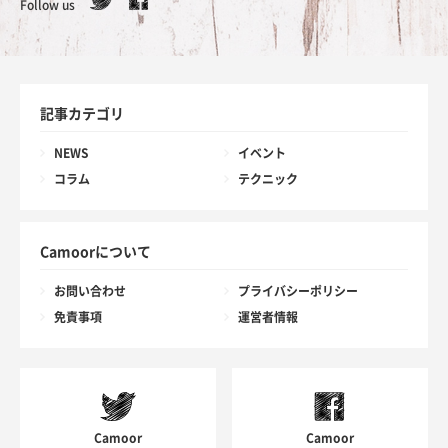
Follow us
記事カテゴリ
NEWS
イベント
コラム
テクニック
Camoorについて
お問い合わせ
プライバシーポリシー
免責事項
運営者情報
Camoor
Camoor