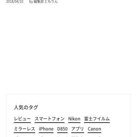
2018/04/10
by 編集部 ともりん
人気のタグ
レビュー
スマートフォン
Nikon
富士フイルム
ミラーレス
iPhone
D850
アプリ
Canon