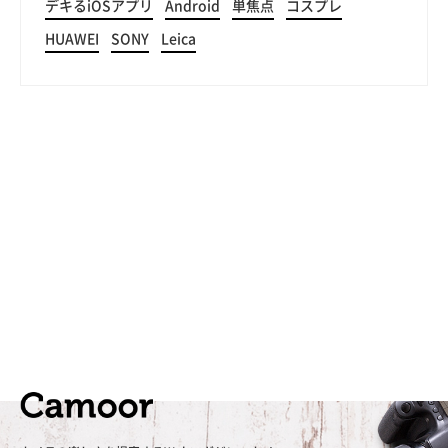
デキるiOSアプリ
Android
単焦点
コスプレ
HUAWEI
SONY
Leica