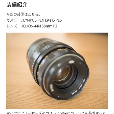
装備紹介
​​​​​​今回の装備はこちら。
カメラ：OLYMPUS PEN Lite E-PL5
レンズ：HELIOS-44M 58mm F2
マイクロフォーサーズのカメラに58mmのレンズを装着すると