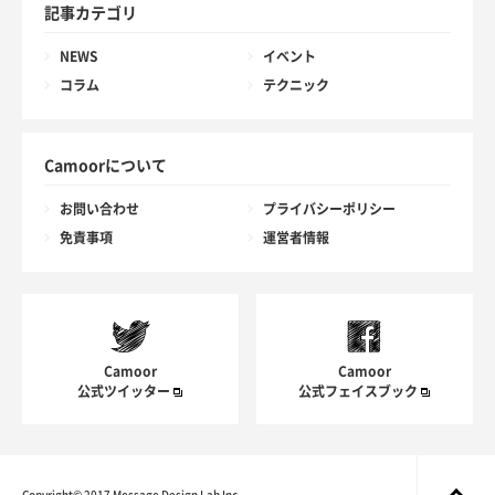
記事カテゴリ
NEWS
イベント
コラム
テクニック
Camoorについて
お問い合わせ
プライバシーポリシー
免責事項
運営者情報
Camoor
Camoor
公式ツイッター
公式フェイスブック