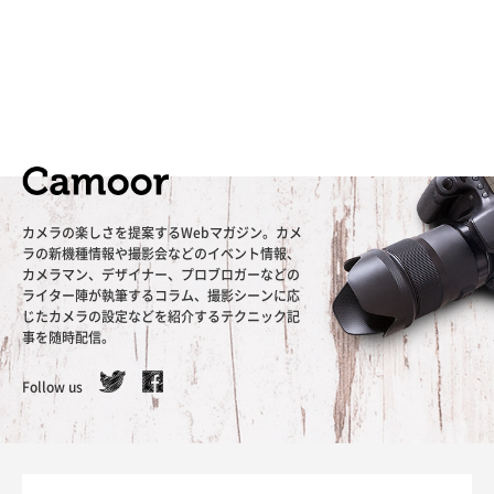
カメラの楽しさを提案するWebマガジン。カメ
ラの新機種情報や撮影会などのイベント情報、
カメラマン、デザイナー、プロブロガーなどの
ライター陣が執筆するコラム、撮影シーンに応
じたカメラの設定などを紹介するテクニック記
事を随時配信。
Follow us