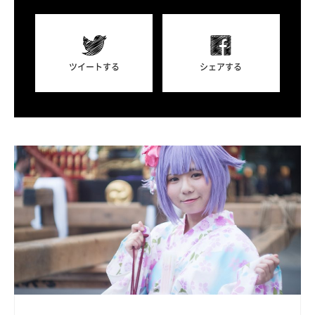
ツイートする
シェアする