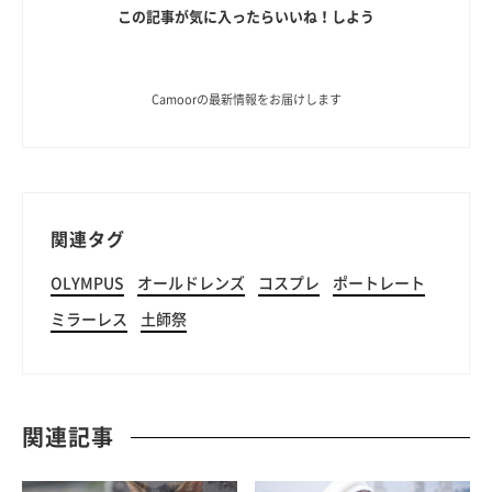
この記事が気に入ったらいいね！しよう
Camoorの最新情報をお届けします
関連タグ
OLYMPUS
オールドレンズ
コスプレ
ポートレート
ミラーレス
土師祭
関連記事