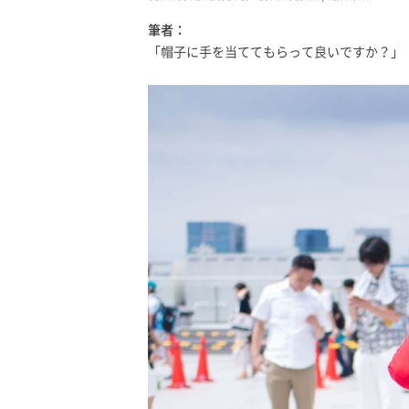
筆者：
「帽子に手を当ててもらって良いですか？」