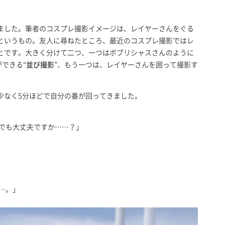
ました。筆者のコスプレ撮影イメージは、レイヤーさんをぐる
というもの。友人に尋ねたところ、最近のコスプレ撮影ではレ
とです。大きく分けて二つ、一つはボブリシャスさんのように
できる“
並び撮影
”、もう一つは、レイヤーさんを囲って撮影す
少なく5分ほどで自分の番が回ってきました。
スでも大丈夫ですか……？」
…。」