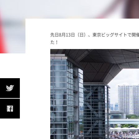
先日8月13日（日）、東京ビッグサイトで開
た！