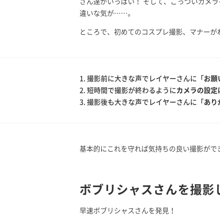
さん達がいっぱい！ そして、ごっついカメ
違いな気が……。
ところで、初めてのコスプレ撮影、マナーが
1. 撮影前に大きな声でレイヤーさんに「
お願
2. 短時間で撮影が終わるように
カメラの設定
3. 撮影後も大きな声でレイヤーさんに「
あり
基本的にこれを守れば気持ちの良い撮影がで
ボブリシャスさんを撮影
早速ボブリシャスさんを発見！