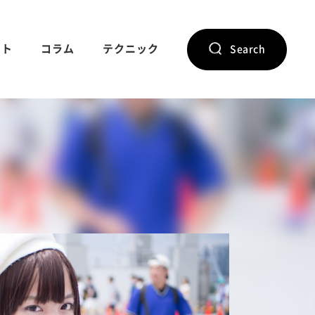
ント
コラム
テクニック
Search