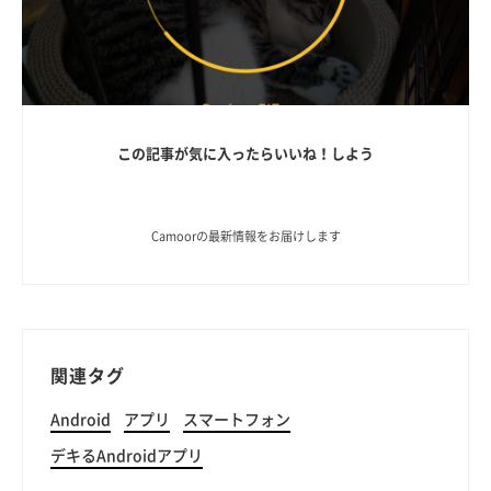
この記事が気に入ったらいいね！しよう
Camoorの最新情報をお届けします
関連タグ
Android
アプリ
スマートフォン
デキるAndroidアプリ