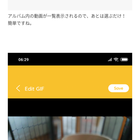
アルバム内の動画が一覧表示されるので、あとは選ぶだけ！
簡単ですね。