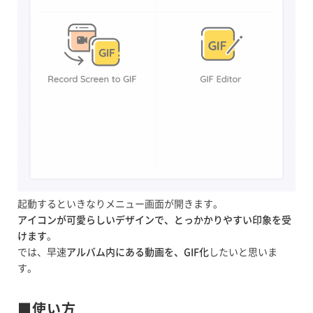
起動するといきなりメニュー画面が開きます。
アイコンが可愛らしいデザインで、とっかかりやすい印象を受
けます
。
では、早速
アルバム内にある動画を、GIF化
したいと思いま
す。
■使い方