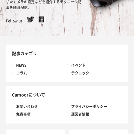
じたカメラの設定などを紹介するテクニック記
事を随時配信。
Follow us
記事カテゴリ
NEWS
イベント
コラム
テクニック
Camoorについて
お問い合わせ
プライバシーポリシー
免責事項
運営者情報