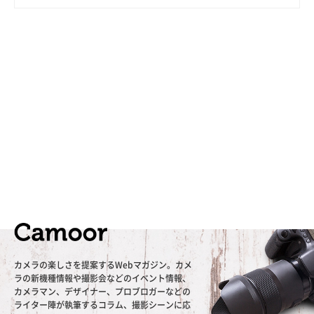
カメラの楽しさを提案するWebマガジン。カメ
ラの新機種情報や撮影会などのイベント情報、
カメラマン、デザイナー、プロブロガーなどの
ライター陣が執筆するコラム、撮影シーンに応