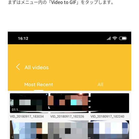
まずはメニュー内の「
Video to GIF
」をタップします。