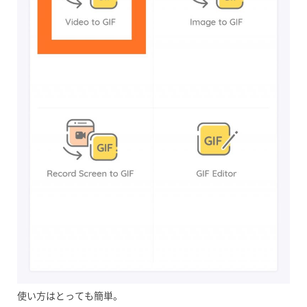
使い方はとっても簡単。