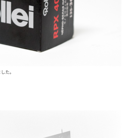
しました。