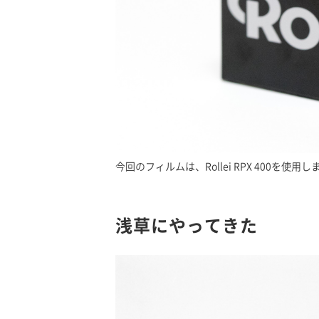
今回のフィルムは、Rollei RPX 400を使用
浅草にやってきた