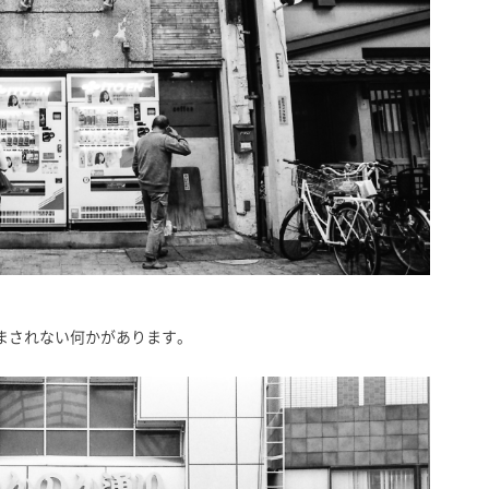
まされない何かがあります。