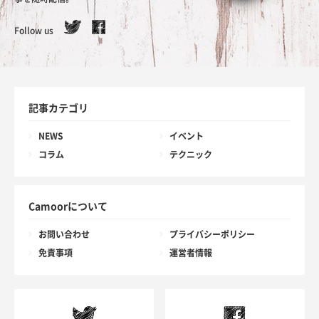
Follow us
記事カテゴリ
NEWS
イベント
コラム
テクニック
Camoorについて
お問い合わせ
プライバシーポリシー
免責事項
運営者情報