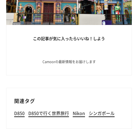
この記事が気に入ったらいいね！しよう
Camoorの最新情報をお届けします
関連タグ
D850
D850で行く世界旅行
Nikon
シンガポール