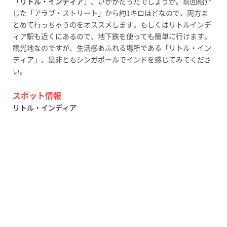
「
リトル・インディア
」、いかがだったでしょうか。前回紹介
した「アラブ・ストリート」から約1キロほどなので、両方ま
とめて行っちゃうのをオススメします。もしくはリトルインデ
ィア駅も近くにあるので、地下鉄を使っても簡単に行けます。
観光地なのですが、生活感あふれる場所である「リトル・イン
ディア」、是非ともシンガポールでインドを感じてみてくださ
い。
スポット情報
リトル・インディア