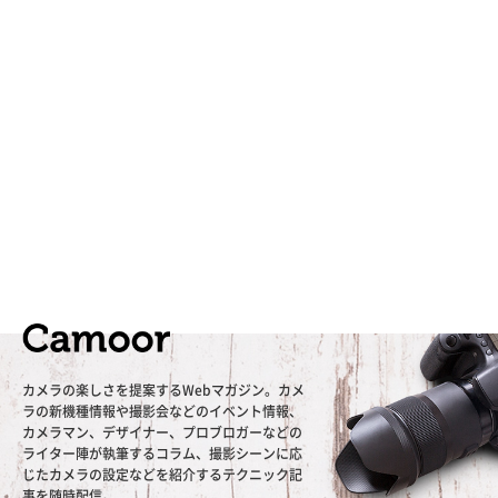
カメラの楽しさを提案するWebマガジン。カメ
ラの新機種情報や撮影会などのイベント情報、
カメラマン、デザイナー、プロブロガーなどの
ライター陣が執筆するコラム、撮影シーンに応
じたカメラの設定などを紹介するテクニック記
事を随時配信。