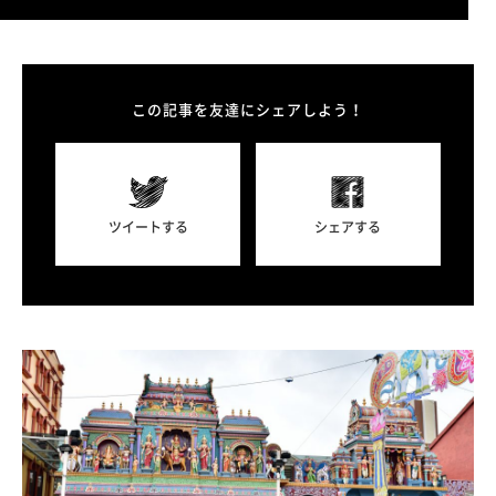
この記事を友達にシェアしよう！
ツイートする
シェアする