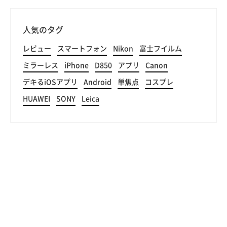
人気のタグ
レビュー
スマートフォン
Nikon
富士フイルム
ミラーレス
iPhone
D850
アプリ
Canon
デキるiOSアプリ
Android
単焦点
コスプレ
HUAWEI
SONY
Leica