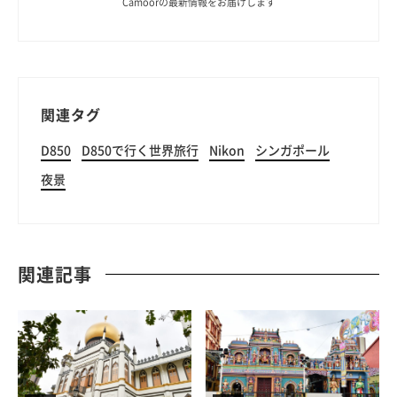
Camoorの最新情報をお届けします
関連タグ
D850
D850で行く世界旅行
Nikon
シンガポール
夜景
関連記事