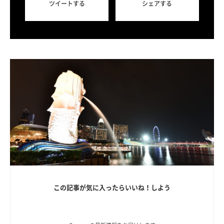
ツイートする
シェアする
この記事が気に入ったらいいね！しよう