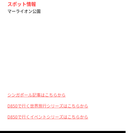
スポット情報
マーライオン公園
シンガポール記事はこちらから
D850で行く世界旅行シリーズはこちらから
D850で行くイベントシリーズはこちらから