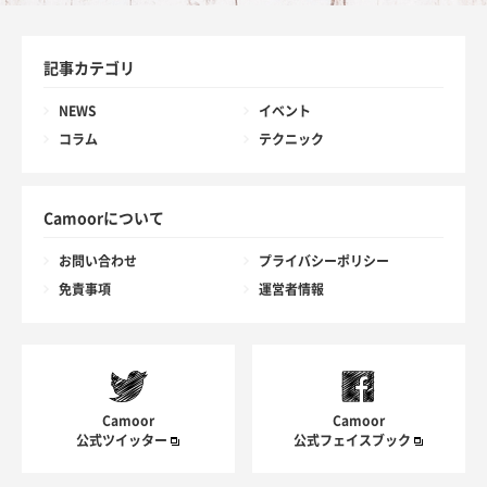
記事カテゴリ
NEWS
イベント
コラム
テクニック
Camoorについて
お問い合わせ
プライバシーポリシー
免責事項
運営者情報
Camoor
Camoor
公式ツイッター
公式フェイスブック