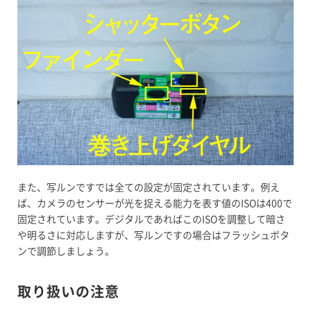
また、写ルンですでは全ての設定が固定されています。例え
ば、カメラのセンサーが光を捉える能力を表す値のISOは400で
固定されています。デジタルであればこのISOを調整して暗さ
や明るさに対応しますが、写ルンですの場合はフラッシュボタ
ンで調節しましょう。
取り扱いの注意