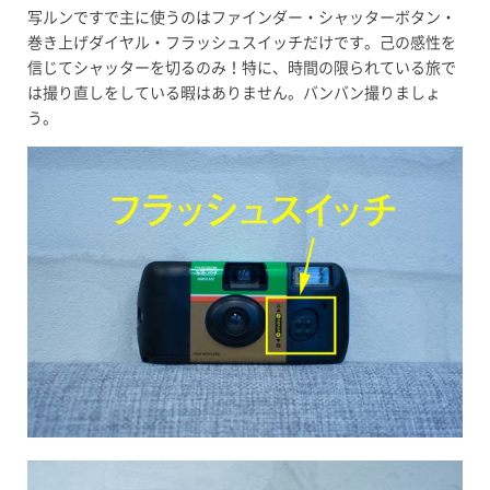
写ルンですで主に使うのはファインダー・シャッターボタン・
巻き上げダイヤル・フラッシュスイッチだけです。己の感性を
信じてシャッターを切るのみ！特に、時間の限られている旅で
は撮り直しをしている暇はありません。バンバン撮りましょ
う。