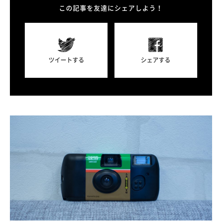
この記事を友達にシェアしよう！
ツイートする
シェアする