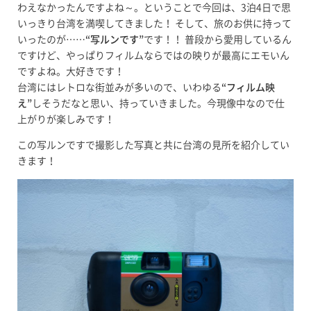
わえなかったんですよね～。ということで今回は、3泊4日で思
いっきり台湾を満喫してきました！ そして、旅のお供に持って
いったのが……
“写ルンです”
です！！ 普段から愛用しているん
ですけど、やっぱりフィルムならではの映りが最高にエモいん
ですよね。大好きです！
台湾にはレトロな街並みが多いので、いわゆる
“フィルム映
え”
しそうだなと思い、持っていきました。今現像中なので仕
上がりが楽しみです！
この写ルンですで撮影した写真と共に台湾の見所を紹介してい
きます！