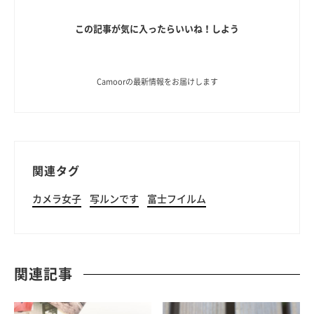
この記事が気に入ったらいいね！しよう
Camoorの最新情報をお届けします
関連タグ
カメラ女子
写ルンです
富士フイルム
関連記事