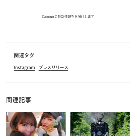
Camoorの最新情報をお届けします
関連タグ
Instagram
プレスリリース
関連記事