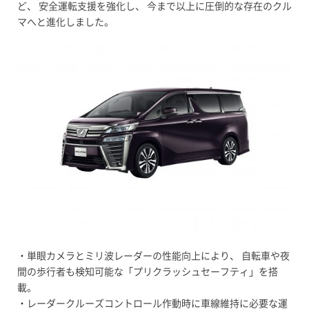
ど、 安全運転支援を強化し、 今まで以上に圧倒的な存在のクル
マへと進化しました。
・単眼カメラとミリ波レーダーの性能向上により、 自転車や夜
間の歩行者も検知可能な「プリクラッシュセーフティ」を搭
載。
・レーダークルーズコントロール作動時に車線維持に必要な運