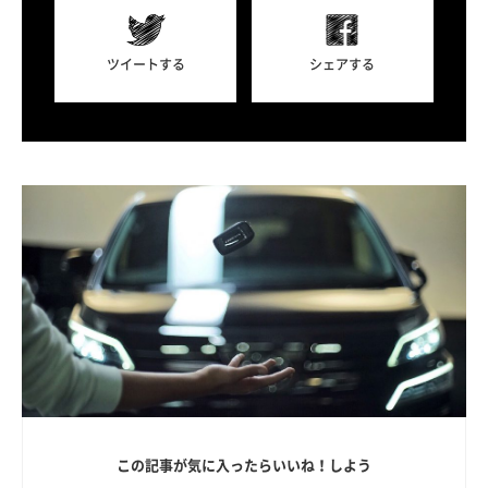
ツイートする
シェアする
この記事が気に入ったらいいね！しよう