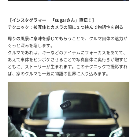
【インスタグラマー 「sugarさん」直伝！】
テクニック：被写体とカメラの間に１つ挟んで物語性を創る
周りの風景に意味を感じてもらう
ことで、クルマ自体の魅力が
ぐっと深みを増します。
クルマであれば、キーなどのアイテムにフォーカスをあてて、
あえて車体をピンボケさせることで写真自体に奥行きが増すと
ともに、ストーリーが生まれます。このテクニックで撮影すれ
ば、家のクルマも一気に物語の世界に入り込みます。