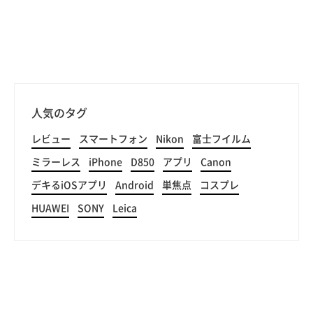
人気のタグ
レビュー
スマートフォン
Nikon
富士フイルム
ミラーレス
iPhone
D850
アプリ
Canon
デキるiOSアプリ
Android
単焦点
コスプレ
HUAWEI
SONY
Leica