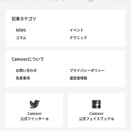
記事カテゴリ
NEWS
イベント
コラム
テクニック
Camoorについて
お問い合わせ
プライバシーポリシー
免責事項
運営者情報
Camoor
Camoor
公式ツイッター
公式フェイスブック