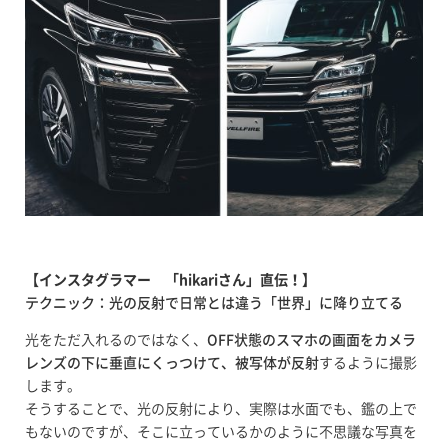
【インスタグラマー 「hikariさん」直伝！】
テクニック：光の反射で日常とは違う「世界」に降り立てる
光をただ入れるのではなく、
OFF状態のスマホの画面をカメラ
レンズの下に垂直にくっつけて、被写体が反射
するように撮影
します。
そうすることで、光の反射により、実際は水面でも、鑑の上で
もないのですが、そこに立っているかのように不思議な写真を