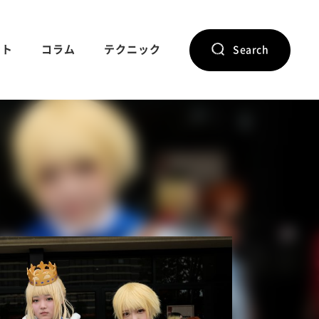
ント
コラム
テクニック
Search