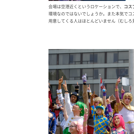
会場は空港近くというロケーションで、
コス
環境なのではないでしょうか。また本気でコ
用意してくる人はほとんどいません（むしろ