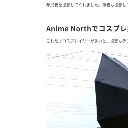
参加者を撮影してくれました。筆者も撮影し
Anime Northでコスプ
これだけコスプレイヤーが多いと、撮影もテ