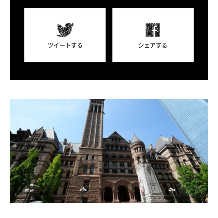
ツイートする
シェアする