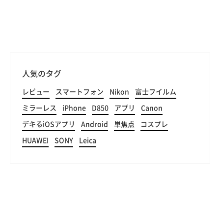
人気のタグ
レビュー
スマートフォン
Nikon
富士フイルム
ミラーレス
iPhone
D850
アプリ
Canon
デキるiOSアプリ
Android
単焦点
コスプレ
HUAWEI
SONY
Leica