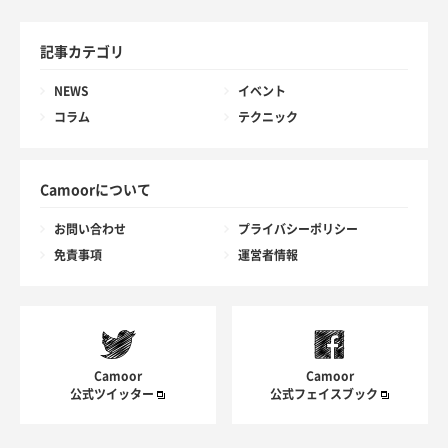
記事カテゴリ
NEWS
イベント
コラム
テクニック
Camoorについて
お問い合わせ
プライバシーポリシー
免責事項
運営者情報
Camoor
Camoor
公式ツイッター
公式フェイスブック