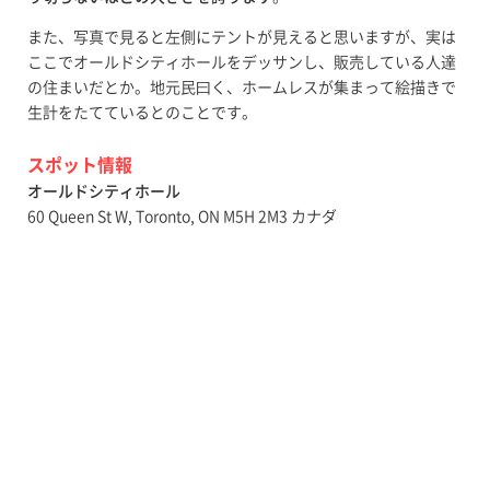
また、写真で見ると左側にテントが見えると思いますが、実は
ここでオールドシティホールをデッサンし、販売している人達
の住まいだとか。地元民曰く、ホームレスが集まって絵描きで
生計をたてているとのことです。
スポット情報
オールドシティホール
60 Queen St W, Toronto, ON M5H 2M3 カナダ