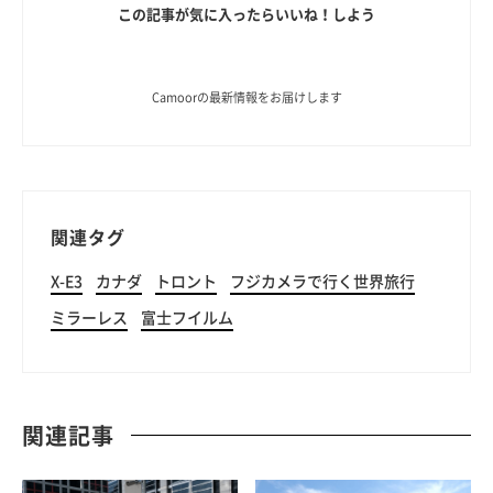
この記事が気に入ったらいいね！しよう
Camoorの最新情報をお届けします
関連タグ
X-E3
カナダ
トロント
フジカメラで行く世界旅行
ミラーレス
富士フイルム
関連記事