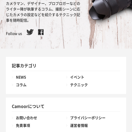
カメラマン、デザイナー、プロブロガーなどの
ライター陣が執筆するコラム、撮影シーンに応
じたカメラの設定などを紹介するテクニック記
事を随時配信。
Follow us
記事カテゴリ
NEWS
イベント
コラム
テクニック
Camoorについて
お問い合わせ
プライバシーポリシー
免責事項
運営者情報