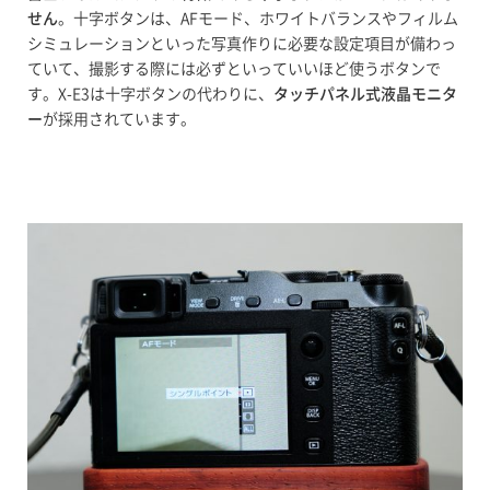
せん
。十字ボタンは、AFモード、ホワイトバランスやフィルム
シミュレーションといった写真作りに必要な設定項目が備わっ
ていて、撮影する際には必ずといっていいほど使うボタンで
す。X-E3は十字ボタンの代わりに、
タッチパネル式液晶モニタ
ー
が採用されています。