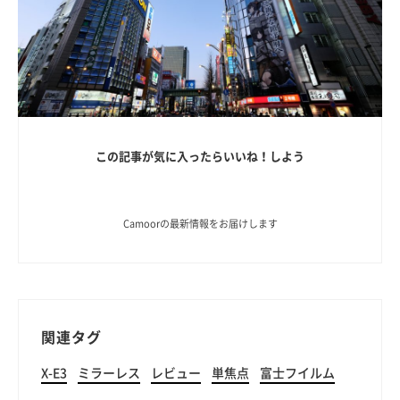
この記事が気に入ったらいいね！しよう
Camoorの最新情報をお届けします
関連タグ
X-E3
ミラーレス
レビュー
単焦点
富士フイルム