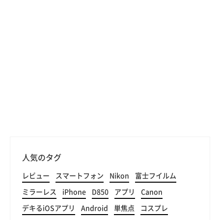
人気のタグ
レビュー
スマートフォン
Nikon
富士フイルム
ミラーレス
iPhone
D850
アプリ
Canon
デキるiOSアプリ
Android
単焦点
コスプレ