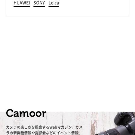
HUAWEI
SONY
Leica
カメラの楽しさを提案するWebマガジン。カメ
ラの新機種情報や撮影会などのイベント情報、