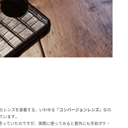
からレンズを装着する、いわゆる「
コンバージョンレンズ
」なの
っています。
思っていたのですが、実際に使ってみると意外にも手前ボケ・