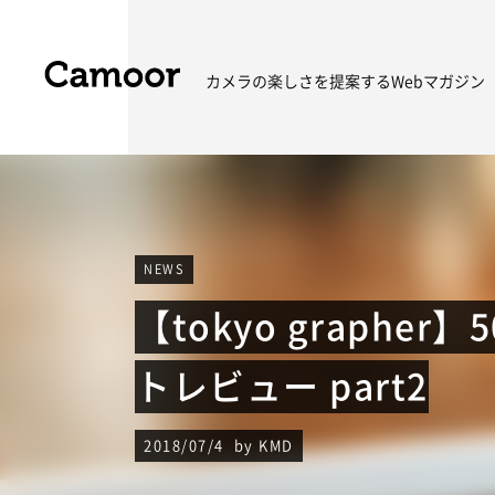
カメラの楽しさを
提案するWebマガジン
NEWS
【tokyo grapher
トレビュー part2
2018/07/4 by KMD