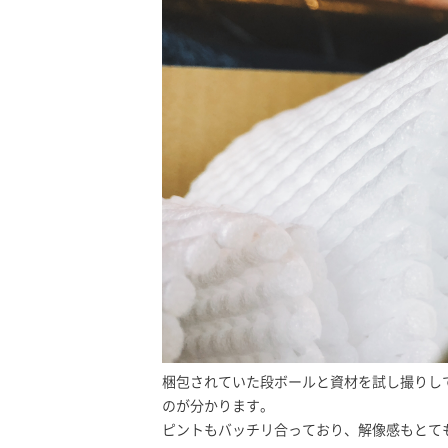
梱包されていた段ボールと資材を試し撮りし
のが分かります。
ピントもバッチリ合っており、解像感もとて