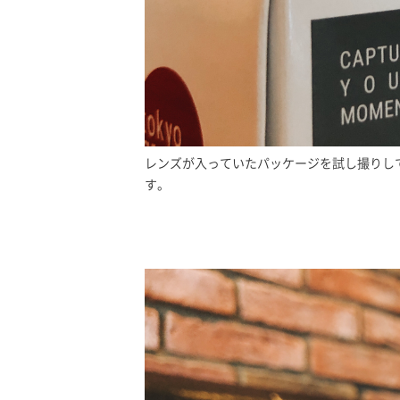
レンズが入っていたパッケージを試し撮りし
す。