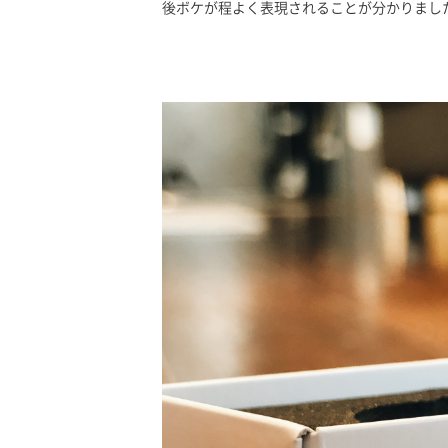
後ボケが程よく表現されることが分かりまし