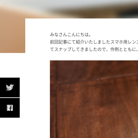
みなさんこんにちは。
前回記事にて紹介いたしましたスマホ用レン
てスナップしてきましたので、作例とともに