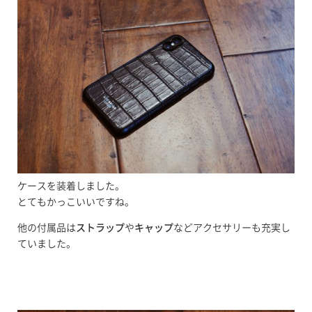
ケースを装着しました。
とてもかっこいいですね。
他の付属品は
ストラップ
や
キャップ
などアクセサリーも充実し
ていました。