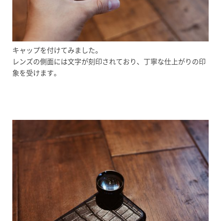
キャップを付けてみました。
レンズの側面には文字が刻印されており、丁寧な仕上がりの印
象を受けます。