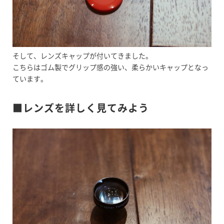
そして、レンズキャップが付いてきました。
こちらはゴム製でグリップ感の強い、柔らかいキャップとなっ
ています。
■レンズを詳しく見てみよう