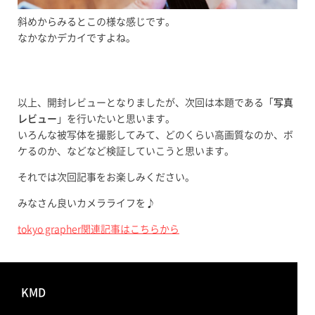
斜めからみるとこの様な感じです。
なかなかデカイですよね。
以上、開封レビューとなりましたが、次回は本題である「
写真
レビュー
」を行いたいと思います。
いろんな被写体を撮影してみて、どのくらい高画質なのか、ボ
ケるのか、などなど検証していこうと思います。
それでは次回記事をお楽しみください。
みなさん良いカメラライフを♪
tokyo grapher関連記事はこちらから
KMD