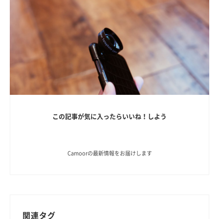
この記事が気に入ったらいいね！しよう
Camoorの最新情報をお届けします
関連タグ