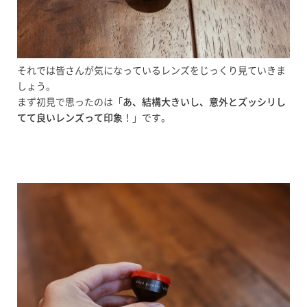
それでは皆さんが気になっているレンズをじっくり見ていきま
しょう。
まず初見で思ったのは「
あ、結構大きいし、意外とズッシリし
てて良いレンズって印象
！」です。