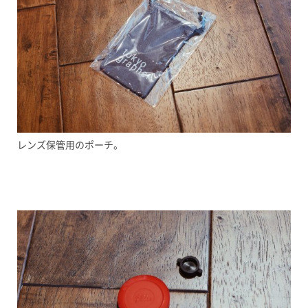
レンズ保管用のポーチ。