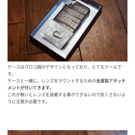
ケースはクロコ調のデザインとなっており、とてもクールで
す。
ケースと一緒に、レンズをマウントするための
金属製アタッチ
メントが付いてきます
。
これが無いとレンズを装着する事ができないので失くさないよ
うに注意が必要です。