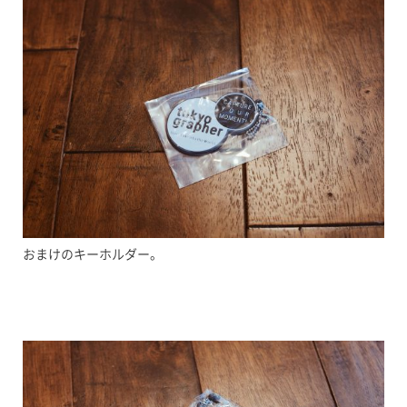
おまけのキーホルダー。