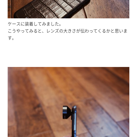
ケースに装着してみました。
こうやってみると、レンズの大きさが伝わってくるかと思いま
す。