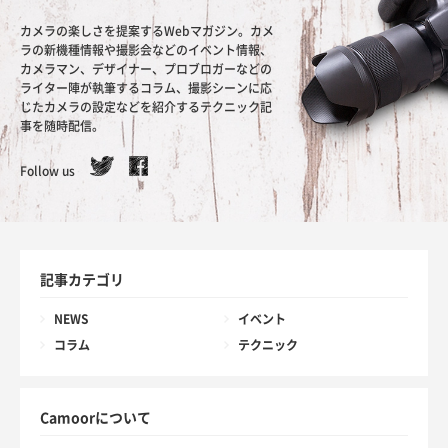
カメラの楽しさを提案するWebマガジン。カメ
ラの新機種情報や撮影会などのイベント情報、
カメラマン、デザイナー、プロブロガーなどの
ライター陣が執筆するコラム、撮影シーンに応
じたカメラの設定などを紹介するテクニック記
事を随時配信。
Follow us
記事カテゴリ
NEWS
イベント
コラム
テクニック
Camoorについて