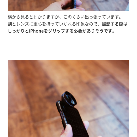
横から見るとわかりますが、このくらい出っ張っています。
割とレンズに重心を持っていかれる印象なので、
撮影する際は
しっかりとiPhoneをグリップする必要がありそうです
。