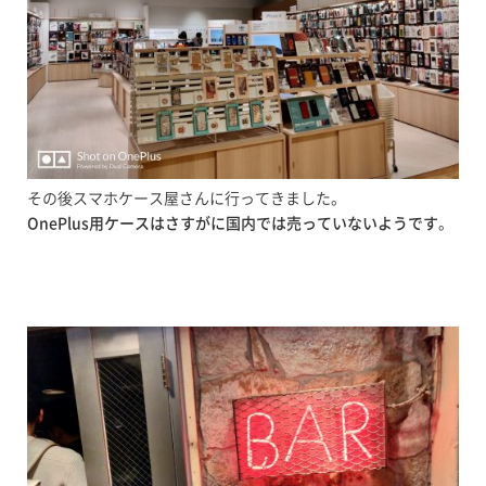
その後スマホケース屋さんに行ってきました。
OnePlus用ケースはさすがに国内では売っていないようです
。