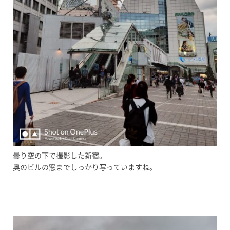
曇り空の下で撮影した新宿。
奥のビルの窓までしっかり写っていますね。