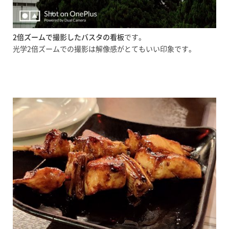
2倍ズームで撮影したバスタの看板
です。
光学2倍ズームでの撮影は解像感がとてもいい印象です。