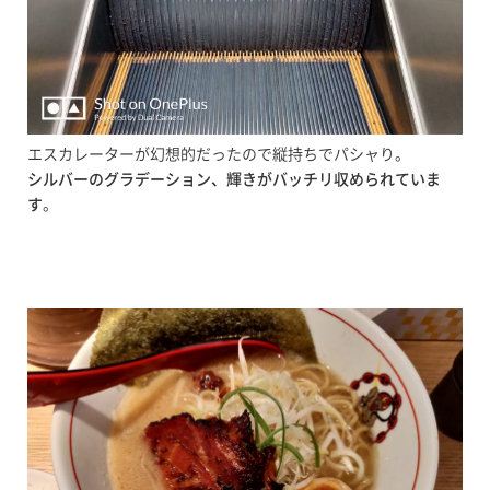
エスカレーターが幻想的だったので縦持ちでパシャり。
シルバーのグラデーション、輝きがバッチリ収められていま
す
。