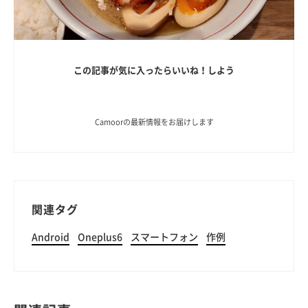
この記事が気に入ったらいいね！しよう
Camoorの最新情報をお届けします
関連タグ
Android
Oneplus6
スマートフォン
作例