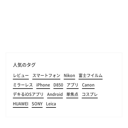
人気のタグ
レビュー
スマートフォン
Nikon
富士フイルム
ミラーレス
iPhone
D850
アプリ
Canon
デキるiOSアプリ
Android
単焦点
コスプレ
HUAWEI
SONY
Leica