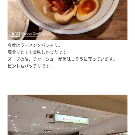
今度はラーメンをパシャり。
豚骨でとても美味しかったです。
スープの油、チャーシューが美味しそうに写っています
。
ピントもバッチリ
です。