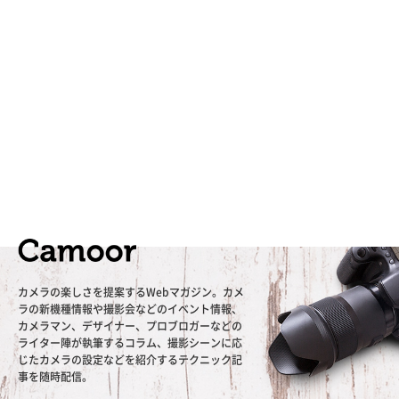
カメラの楽しさを提案するWebマガジン。カメ
ラの新機種情報や撮影会などのイベント情報、
カメラマン、デザイナー、プロブロガーなどの
ライター陣が執筆するコラム、撮影シーンに応
じたカメラの設定などを紹介するテクニック記
事を随時配信。