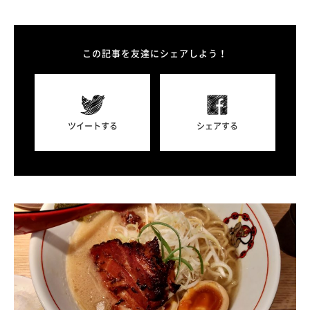
この記事を友達にシェアしよう！
ツイートする
シェアする