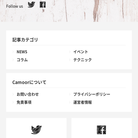
Follow us
記事カテゴリ
NEWS
イベント
コラム
テクニック
Camoorについて
お問い合わせ
プライバシーポリシー
免責事項
運営者情報