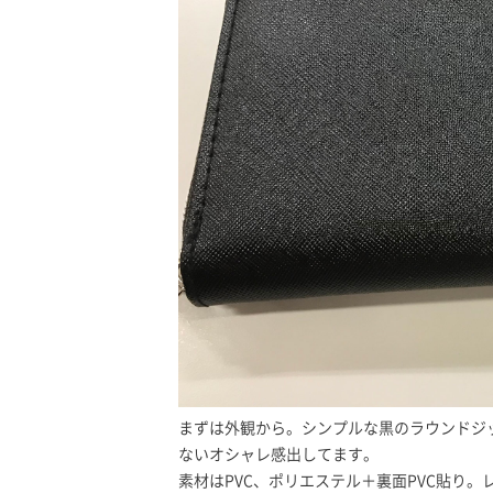
まずは外観から。シンプルな黒のラウンドジ
ないオシャレ感出してます。
素材はPVC、ポリエステル＋裏面PVC貼り