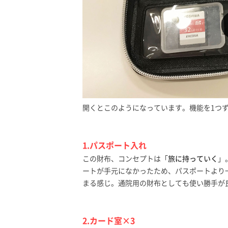
開くとこのようになっています。機能を1つ
1.パスポート入れ
この財布、コンセプトは「
旅に持っていく
」
ートが手元になかったため、パスポートより
まる感じ。通院用の財布としても使い勝手が
2.カード室×3