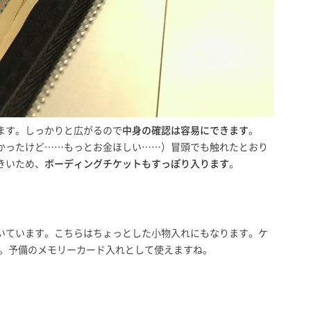
ます。しっかりと広がるので
中身の確認は容易にできます
。
かったけど……もっとお金ほしい……）冒頭でも触れたとおり
きいため、
ボーディングチケットもすっぽり入ります
。
いています。こちらはちょっとした小物入れにもなります。ケ
た。予備のメモリーカード入れとして使えますね。