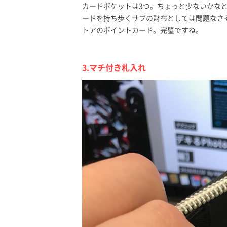
カードポケットは3つ。ちょっと少ないかな
ードを持ち歩くサブの財布としては問題なさ
トアのポイントカード。完璧ですね。
3.マチ付き札入れ