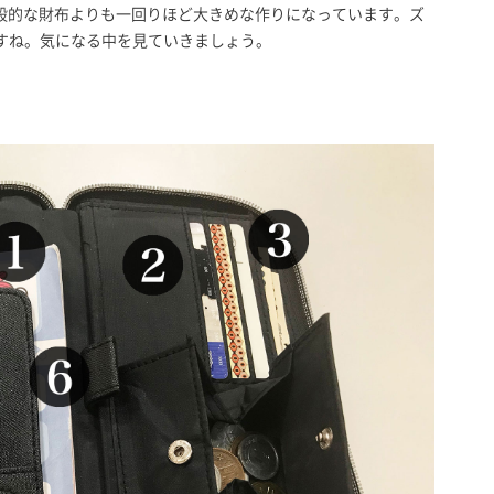
2cm。一般的な財布よりも一回りほど大きめな作りになっています。ズ
すね。気になる中を見ていきましょう。