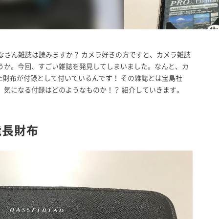
。みなさん雑誌は読みますか？ カメラ好きの方ですと、カメラ雑誌
うか。今回、すごい雑誌を発見してしまいました。なんと、カ
た財布が付録として付いているんです！ その雑誌とは宝島社
。気になる付録はどのようなものか！？ 紹介していきます。
能長財布