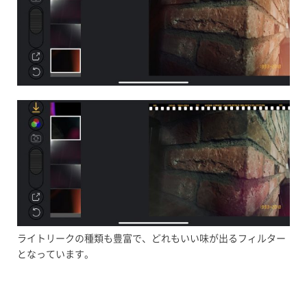
ライトリークの種類も豊富で、どれもいい味が出るフィルター
となっています。