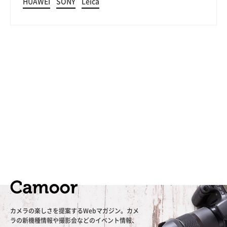
HUAWEI
SONY
Leica
カメラの楽しさを提案するWebマガジン。カメ
ラの新機種情報や撮影会などのイベント情報、