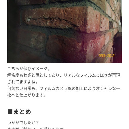
こちらが保存イメージ。
解像度もわざと落としてあり、リアルなフィルムっぽさが再現
されてますよね。
何気ない日常も、フィルムカメラ風の加工によりオシャレな一
枚へと仕上がります。
■まとめ
いかがでしたか？