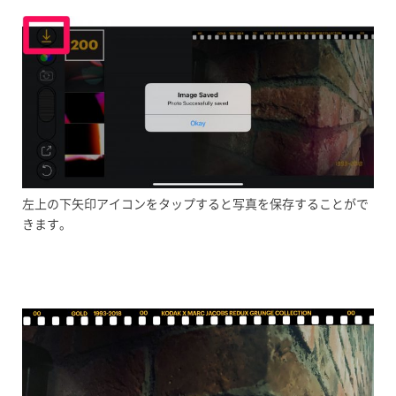
左上の下矢印アイコンをタップすると写真を保存することがで
きます。