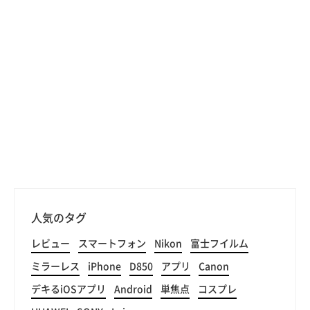
人気のタグ
レビュー
スマートフォン
Nikon
富士フイルム
ミラーレス
iPhone
D850
アプリ
Canon
デキるiOSアプリ
Android
単焦点
コスプレ