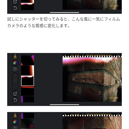
試しにシャッターを切ってみると、こんな風に一気にフィルム
カメラのような質感に変化します。