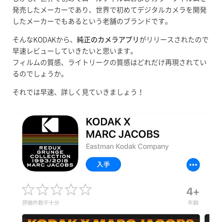
発売したメーカーであり、世界で初めてデジタルカメラを開発
したメーカーでもあるという老舗のブランドです。
そんなKODAKから、
純正のカメラアプリ
がリリースされたので
早速レビューしていきたいと思います。
フィルムの質感、ライトリークの質感はどれだけ再現されてい
るのでしょうか。
それでは早速、詳しく見ていきましょう！