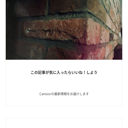
この記事が気に入ったらいいね！しよう
Camoorの最新情報をお届けします