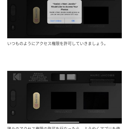
いつものようにアクセス権限を許可していきましょう。
諸々のアクセス権限の許可を行なったら、ようやくアプリを使