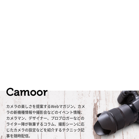
カメラの楽しさを提案するWebマガジン。カメ
ラの新機種情報や撮影会などのイベント情報、
カメラマン、デザイナー、プロブロガーなどの
ライター陣が執筆するコラム、撮影シーンに応
じたカメラの設定などを紹介するテクニック記
事を随時配信。