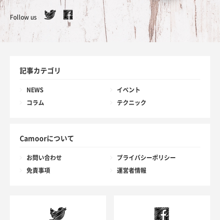
Follow us
記事カテゴリ
NEWS
イベント
コラム
テクニック
Camoorについて
お問い合わせ
プライバシーポリシー
免責事項
運営者情報