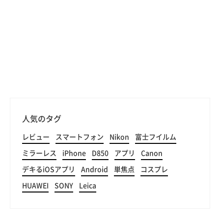
人気のタグ
レビュー
スマートフォン
Nikon
富士フイルム
ミラーレス
iPhone
D850
アプリ
Canon
デキるiOSアプリ
Android
単焦点
コスプレ
HUAWEI
SONY
Leica