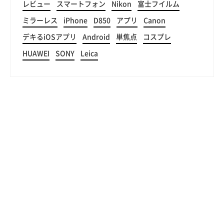
レビュー
スマートフォン
Nikon
富士フイルム
ミラーレス
iPhone
D850
アプリ
Canon
デキるiOSアプリ
Android
単焦点
コスプレ
HUAWEI
SONY
Leica