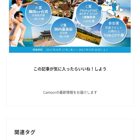
この記事が気に入ったらいいね！しよう
Camoorの最新情報をお届けします
関連タグ