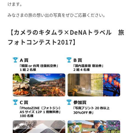
けます。
みなさまの旅の想い出の写真をぜひご応募ください。
【カメラのキタムラ×DeNAトラベル 旅
フォトコンテスト2017】