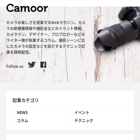
カメラの楽しさを提案するWebマガジン。カメ
ラの新機種情報や撮影会などのイベント情報、
カメラマン、デザイナー、プロブロガーなどの
ライター陣が執筆するコラム、撮影シーンに応
じたカメラの設定などを紹介するテクニック記
事を随時配信。
Follow us
記事カテゴリ
NEWS
イベント
コラム
テクニック