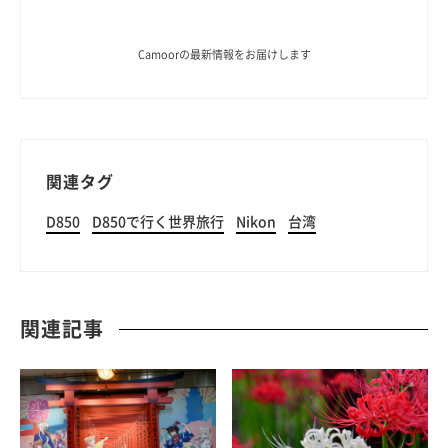
Camoorの最新情報をお届けします
関連タグ
D850
D850で行く世界旅行
Nikon
台湾
関連記事