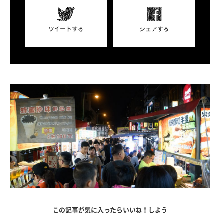
ツイートする
シェアする
この記事が気に入ったらいいね！しよう