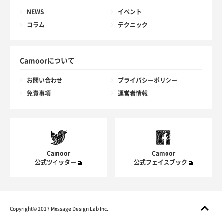
NEWS
イベント
コラム
テクニック
Camoorについて
お問い合わせ
プライバシーポリシー
免責事項
運営者情報
Camoor
Camoor
公式ツイッター
公式フェイスブック
Copyright© 2017 Message Design Lab Inc.