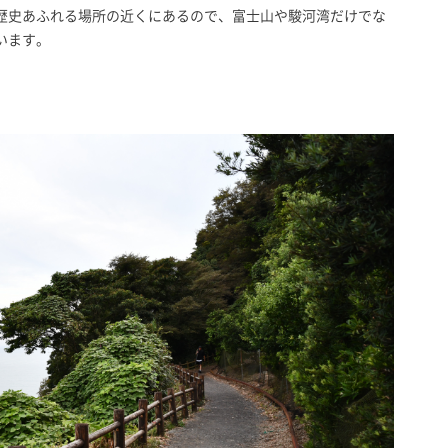
歴史あふれる場所の近くにあるので、富士山や駿河湾だけでな
います。