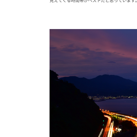
見えてくる時間帯がベストだと思っています