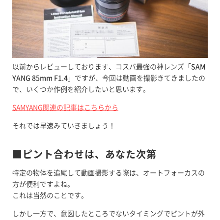
以前からレビューしております、コスパ最強の神レンズ「
SAM
YANG 85mm F1.4
」ですが、今回は動画を撮影きてきましたの
で、いくつか作例を紹介したいと思います。
SAMYANG関連の記事はこちらから
それでは早速みていきましょう！
■ピント合わせは、あなた次第
特定の物体を追尾して動画撮影する際は、オートフォーカスの
方が便利ですよね。
これは当然のことです。
しかし一方で、意図したところでないタイミングでピントが外