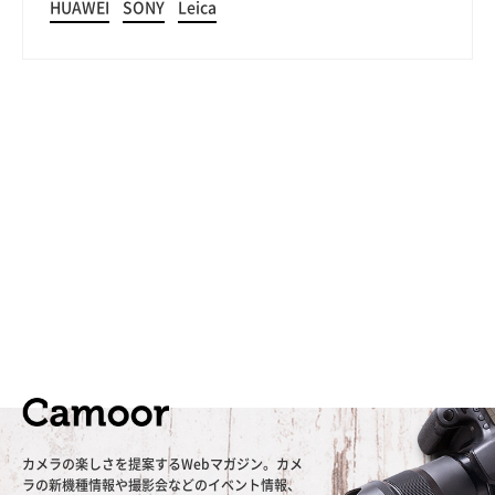
HUAWEI
SONY
Leica
カメラの楽しさを提案するWebマガジン。カメ
ラの新機種情報や撮影会などのイベント情報、