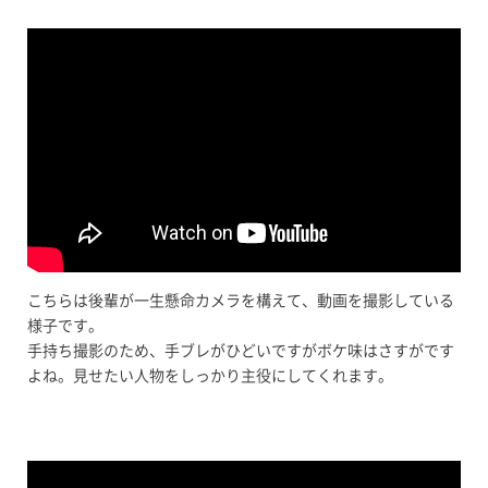
こちらは後輩が一生懸命カメラを構えて、動画を撮影している
様子です。
手持ち撮影のため、手ブレがひどいですがボケ味はさすがです
よね。見せたい人物をしっかり主役にしてくれます。