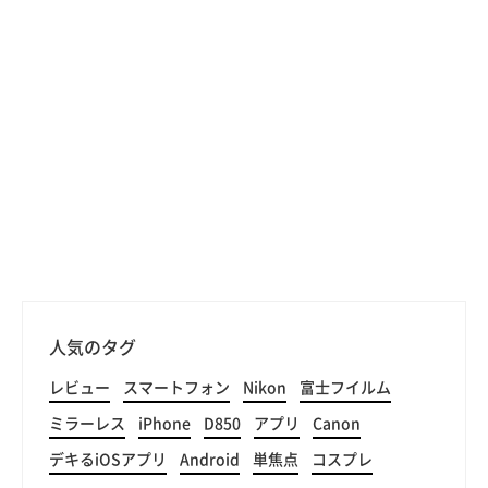
人気のタグ
レビュー
スマートフォン
Nikon
富士フイルム
ミラーレス
iPhone
D850
アプリ
Canon
デキるiOSアプリ
Android
単焦点
コスプレ