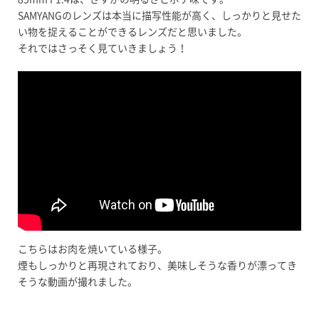
SAMYANGのレンズは本当に描写性能が高く、しっかりと見せた
い物を捉えることができるレンズだと思いました。
それではさっそく見ていきましょう！
こちらはお肉を焼いている様子。
煙もしっかりと再現されており、美味しそうな香りが漂ってき
そうな動画が撮れました。