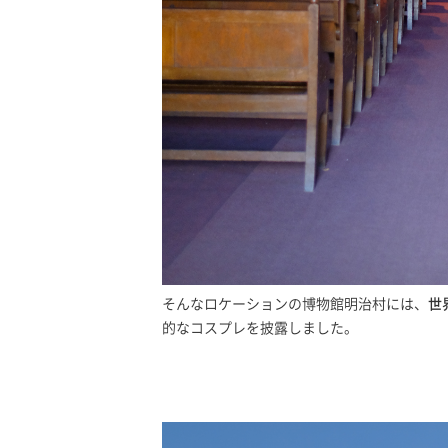
そんなロケーションの博物館明治村には、
世
的なコスプレを披露しました。