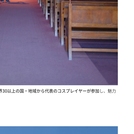
界30以上の国・地域から代表のコスプレイヤーが参加
し、魅力