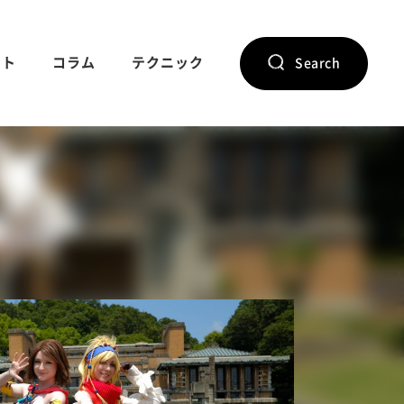
ント
コラム
テクニック
Search