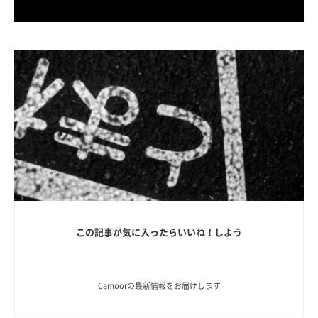
この記事が気に入ったらいいね！しよう
Camoorの最新情報をお届けします