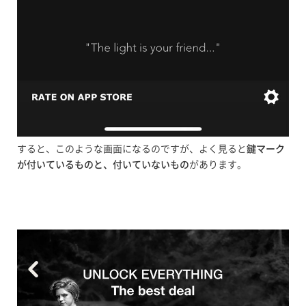
すると、このような画面になるのですが、よく見ると
鍵マーク
が付いているものと、付いていないもの
があります。