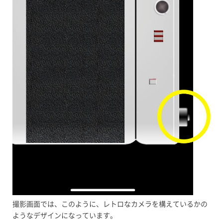
撮影画面では、このように、レトロなカメラを構えているかの
ようなデザインになっています。