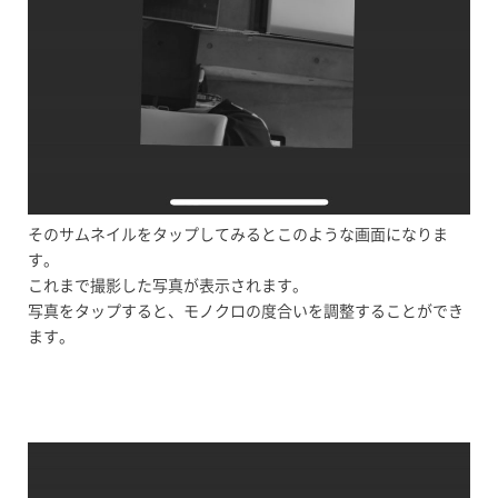
そのサムネイルをタップしてみるとこのような画面になりま
す。
これまで撮影した写真が表示されます。
写真をタップすると、モノクロの度合いを調整することができ
ます。