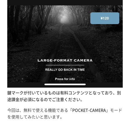
鍵マークが付いているものは有料コンテンツとなっており、別
途課金が必須になるのでご注意ください
。
今回は、無料で使える機能である「
POCKET-CAMERA
」モード
を使用してみたいと思います。