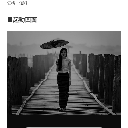
価格：無料
■起動画面