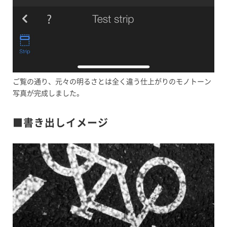
ご覧の通り、元々の明るさとは全く違う仕上がりのモノトーン
写真が完成しました。
■書き出しイメージ