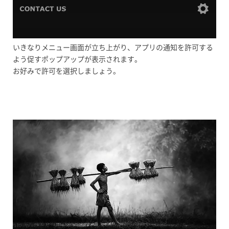
いきなりメニュー画面が立ち上がり、アプリの通知を許可する
よう促すポップアップが表示されます。
お好みで許可を選択しましょう。