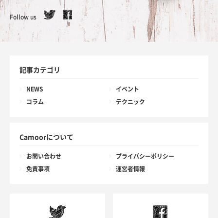
Follow us
記事カテゴリ
NEWS
イベント
コラム
テクニック
Camoorについて
お問い合わせ
プライバシーポリシー
免責事項
運営者情報