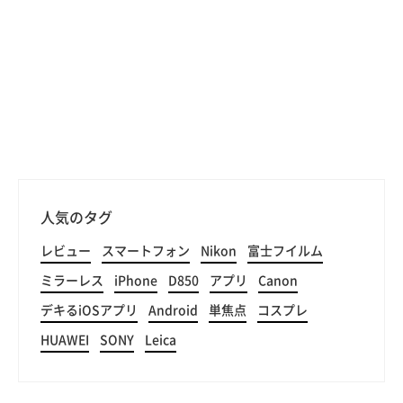
人気のタグ
レビュー
スマートフォン
Nikon
富士フイルム
ミラーレス
iPhone
D850
アプリ
Canon
デキるiOSアプリ
Android
単焦点
コスプレ
HUAWEI
SONY
Leica