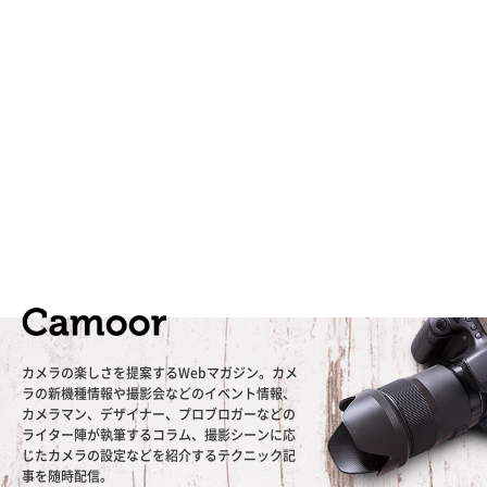
カメラの楽しさを提案するWebマガジン。カメ
ラの新機種情報や撮影会などのイベント情報、
カメラマン、デザイナー、プロブロガーなどの
ライター陣が執筆するコラム、撮影シーンに応
じたカメラの設定などを紹介するテクニック記
事を随時配信。