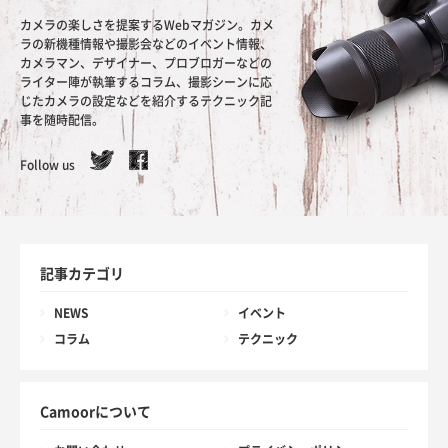
カメラの楽しさを提案するWebマガジン。カメ
ラの新機種情報や撮影会などのイベント情報、
カメラマン、デザイナー、プロブロガーなどの
ライター陣が執筆するコラム、撮影シーンに応
じたカメラの設定などを紹介するテクニック記
事を随時配信。
Follow us
記事カテゴリ
NEWS
イベント
コラム
テクニック
Camoorについて