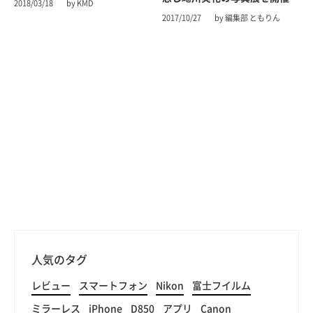
2018/03/18
by KMD
2017/10/27
by 編集部 ともりん
人気のタグ
レビュー
スマートフォン
Nikon
富士フイルム
ミラーレス
iPhone
D850
アプリ
Canon