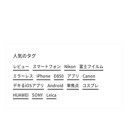
人気のタグ
レビュー
スマートフォン
Nikon
富士フイルム
ミラーレス
iPhone
D850
アプリ
Canon
デキるiOSアプリ
Android
単焦点
コスプレ
HUAWEI
SONY
Leica