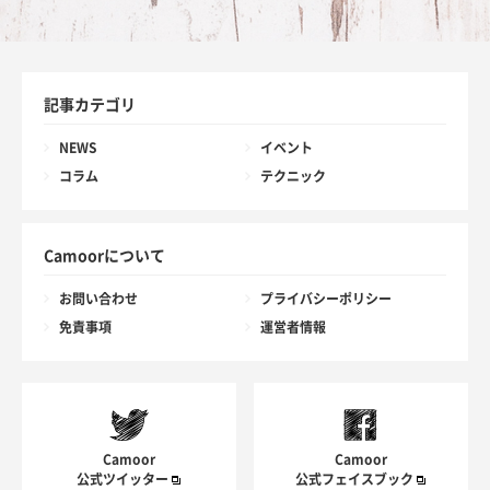
記事カテゴリ
NEWS
イベント
コラム
テクニック
Camoorについて
お問い合わせ
プライバシーポリシー
免責事項
運営者情報
Camoor
Camoor
公式ツイッター
公式フェイスブック