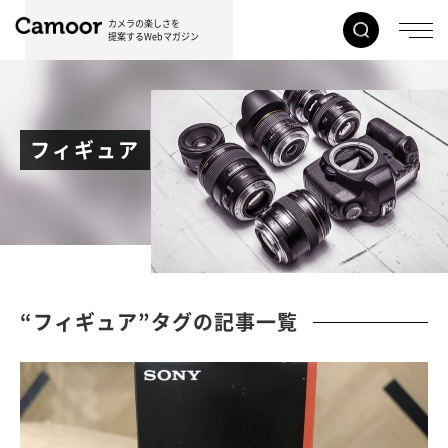
カメラの楽しさを
提案するWebマガジン
フィギュア
“フィギュア”タグの記事一覧