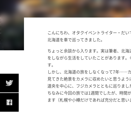
こんにちわ、オタクイベントライター・だい
北海道を車で巡ってきました。
ちょっと余談から入ります。実は筆者、北海
をしながら生活をしていたことがあります。
す。
しかし、北海道の旅をしなくなって7年……
見てきた絶景をカメラに収めたいと思うよう
道央を中心に、フジカメラとともに巡りまし
ちなみに今回の旅では1週間でしたが、時間
ます（札幌や小樽だけであれば充分だと思い