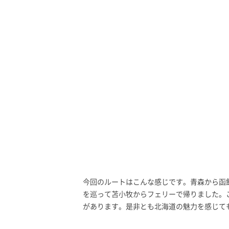
今回のルートはこんな感じです。青森から函
を巡って苫小牧からフェリーで帰りました。
があります。是非とも北海道の魅力を感じて