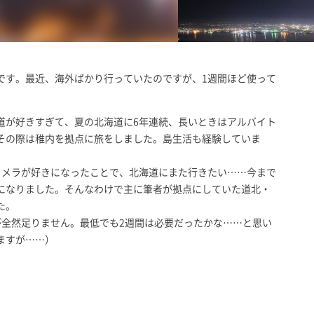
です。最近、海外ばかり行っていたのですが、1週間ほど使って
道が好きすぎて、夏の北海道に6年連続、長いときはアルバイト
その際は稚内を拠点に旅をしました。島生活も経験していま
カメラが好きになったことで、北海道にまた行きたい……今まで
になりました。そんなわけで主に筆者が拠点にしていた道北・
た。
が全然足りません。最低でも2週間は必要だったかな……と思い
ますが……）