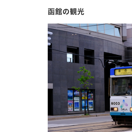
函館の観光