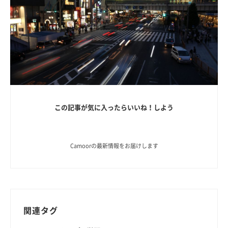
この記事が気に入ったらいいね！しよう
Camoorの最新情報をお届けします
関連タグ