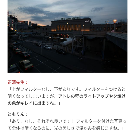
正清先生
：
「上がフィルターなし、下がありです。フィルターをつけると
暗くなってしまいますが、
アトレの壁のライトアップや夕焼け
の色がキレイに出ますね
。」
ともりん
：
「あり、なし、それぞれ良いです！ フィルターを付けた写真っ
て全体は暗くなるのに、光の美しさで温かみを感じますね。」