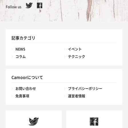
Follow us
記事カテゴリ
NEWS
イベント
コラム
テクニック
Camoorについて
お問い合わせ
プライバシーポリシー
免責事項
運営者情報