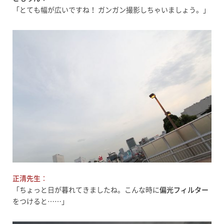
「とても幅が広いですね！ ガンガン撮影しちゃいましょう。」
正清先生
：
「ちょっと日が暮れてきましたね。こんな時に
偏光フィルター
をつけると……」