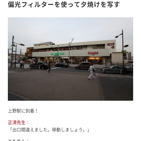
偏光フィルターを使って夕焼けを写す
上野駅に到着！
正清先生
：
「出口間違えました。移動しましょう。」