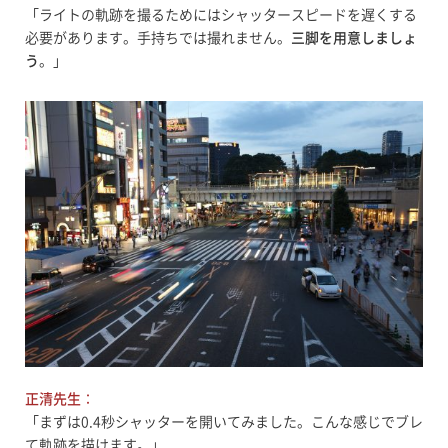
「ライトの軌跡を撮るためにはシャッタースピードを遅くする
必要があります。手持ちでは撮れません。
三脚を用意しましょ
う
。」
正清先生
：
「まずは0.4秒シャッターを開いてみました。こんな感じでブレ
て軌跡を描けます。」