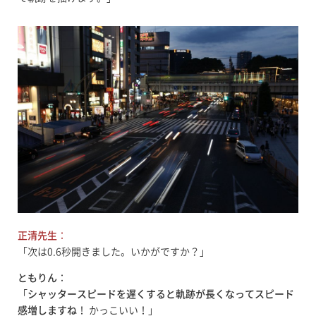
正清先生
：
「次は0.6秒開きました。いかがですか？」
ともりん
：
「
シャッタースピードを遅くすると軌跡が長くなってスピード
感増しますね
！ かっこいい！」