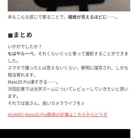
本もこんな感じで寄ることで、
繊維が見えるほどに
……。
◼︎まとめ
いかがでしたか？
もはやルーペ
。それくらいぐっと寄って撮影することができま
した。
スマホで撮ったとは思えないくらい、鮮明に描写され、しかも
相当寄れます。
Mate20 Pro凄すぎる……。
次回記事では光学ズームについてレビューしていきたいと思い
ます。
それでは皆さん、良いカメラライフを♬
HUAWEI Mate20 Pro関連の記事はこちらからどうぞ