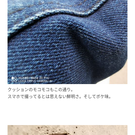
クッションのモコモコもこの通り。
スマホで撮ってるとは思えない鮮明さ。そしてボケ味。