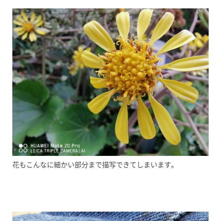
花もこんなに細かい部分まで描写できてしまいます。