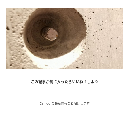
この記事が気に入ったらいいね！しよう
Camoorの最新情報をお届けします