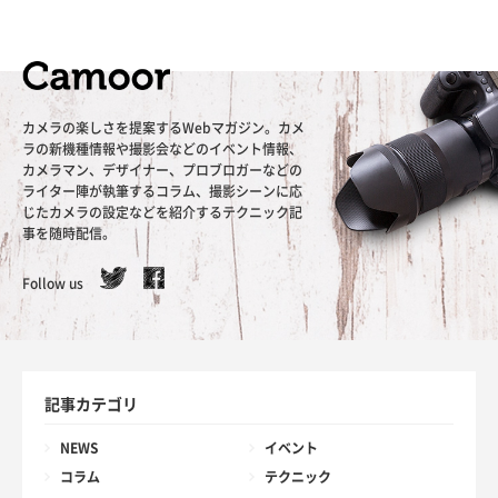
カメラの楽しさを提案するWebマガジン。カメ
ラの新機種情報や撮影会などのイベント情報、
カメラマン、デザイナー、プロブロガーなどの
ライター陣が執筆するコラム、撮影シーンに応
じたカメラの設定などを紹介するテクニック記
事を随時配信。
Follow us
記事カテゴリ
NEWS
イベント
コラム
テクニック