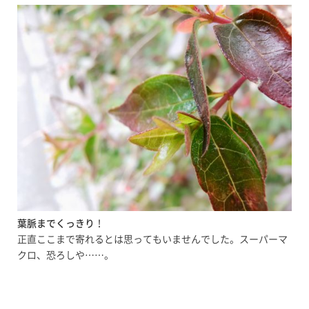
葉脈までくっきり
！
正直ここまで寄れるとは思ってもいませんでした。スーパーマ
クロ、恐ろしや……。