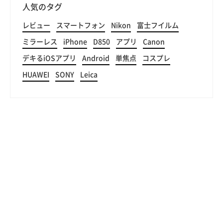
人気のタグ
レビュー
スマートフォン
Nikon
富士フイルム
ミラーレス
iPhone
D850
アプリ
Canon
デキるiOSアプリ
Android
単焦点
コスプレ
HUAWEI
SONY
Leica