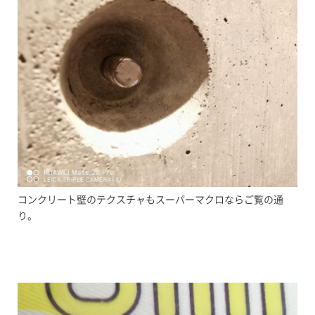
コンクリート壁のテクスチャもスーパーマクロならご覧の通
り。