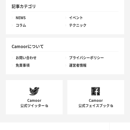
記事カテゴリ
NEWS
イベント
コラム
テクニック
Camoorについて
お問い合わせ
プライバシーポリシー
免責事項
運営者情報
Camoor
Camoor
公式ツイッター
公式フェイスブック