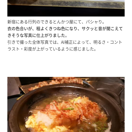
新宿にある行列のできるとんかつ屋にて、パシャり。
衣の色合いが、程よくきつね色になり、サクッと音が聞こえて
きそうな写真に仕上がりました
。
引きで撮った全体写真では、AI補正によって、明るさ・コント
ラスト・彩度が上がっているように感じました。