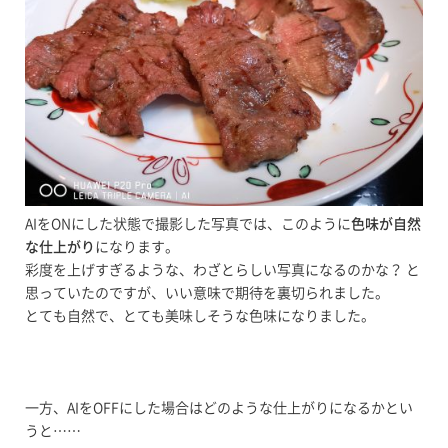
AIをONにした状態で撮影した写真では、このように
色味が自然
な仕上がり
になります。
彩度を上げすぎるような、わざとらしい写真になるのかな？ と
思っていたのですが、いい意味で期待を裏切られました。
とても自然で、とても美味しそうな色味になりました。
一方、AIをOFFにした場合はどのような仕上がりになるかとい
うと……