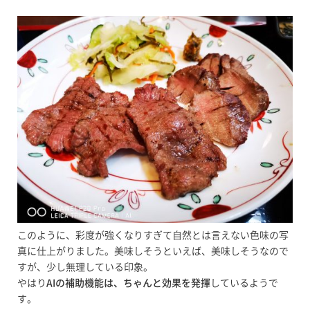
このように、彩度が強くなりすぎて自然とは言えない色味の写
真に仕上がりました。美味しそうといえば、美味しそうなので
すが、少し無理している印象。
やはり
AIの補助機能は、ちゃんと効果を発揮
しているようで
す。