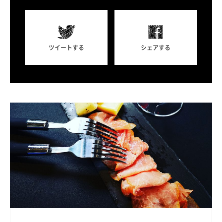
ツイートする
シェアする