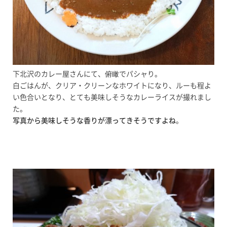
下北沢のカレー屋さんにて、俯瞰でパシャり。
白ごはんが、クリア・クリーンなホワイトになり、ルーも程よ
い色合いとなり、とても美味しそうなカレーライスが撮れまし
た。
写真から美味しそうな香りが漂ってきそうですよね
。