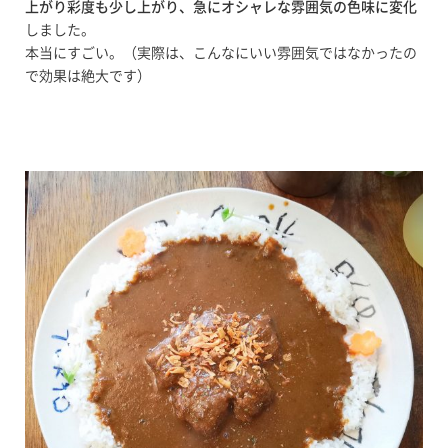
上がり彩度も少し上がり、急にオシャレな雰囲気の色味に変化
しました。
本当にすごい。（実際は、こんなにいい雰囲気ではなかったの
で効果は絶大です）