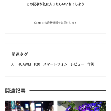
この記事が気に入ったらいいね！しよう
Camoorの最新情報をお届けします
関連タグ
AI
HUAWEI
P20
スマートフォン
レビュー
作例
関連記事