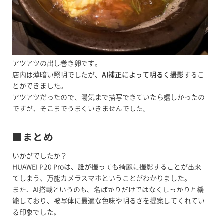
アツアツの出し巻き卵です。
店内は薄暗い照明でしたが、
AI補正によって明るく撮影
するこ
とができました。
アツアツだったので、湯気まで描写できていたら嬉しかったの
ですが、そこまでうまくいきませんでした。
■まとめ
いかがでしたか？
HUAWEI P20 Proは、誰が撮っても綺麗に撮影することが出来
てしまう、万能カメラスマホということがわかりました。
また、AI搭載というのも、名ばかりだけではなくしっかりと機
能しており、被写体に最適な色味や明るさを提案してくれてい
る印象でした。