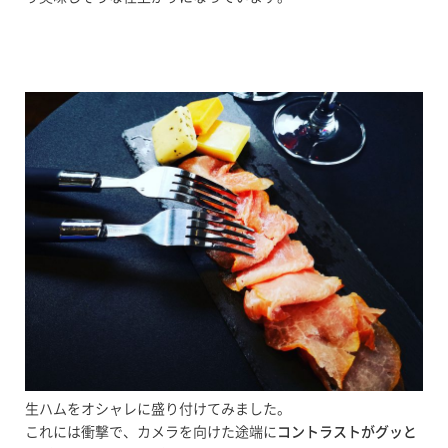
生ハムをオシャレに盛り付けてみました。
これには衝撃で、カメラを向けた途端に
コントラストがグッと