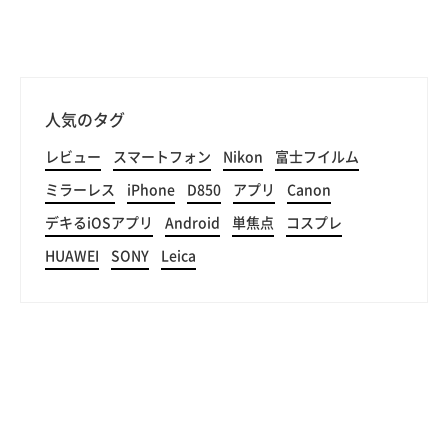
人気のタグ
レビュー
スマートフォン
Nikon
富士フイルム
ミラーレス
iPhone
D850
アプリ
Canon
デキるiOSアプリ
Android
単焦点
コスプレ
HUAWEI
SONY
Leica