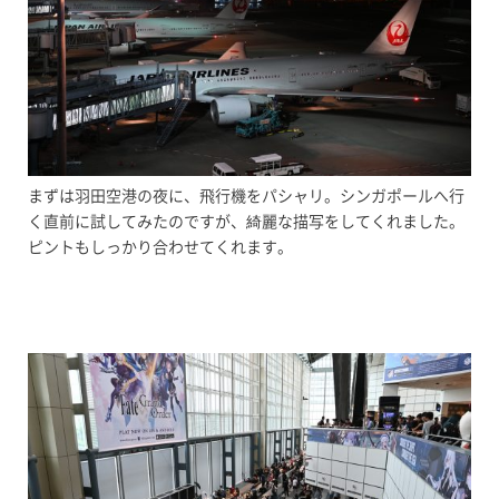
まずは羽田空港の夜に、飛行機をパシャリ。シンガポールへ行
く直前に試してみたのですが、綺麗な描写をしてくれました。
ピントもしっかり合わせてくれます。