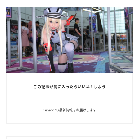
この記事が気に入ったらいいね！しよう
Camoorの最新情報をお届けします