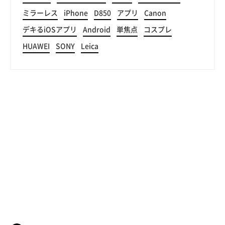
ミラーレス
iPhone
D850
アプリ
Canon
デキるiOSアプリ
Android
単焦点
コスプレ
HUAWEI
SONY
Leica