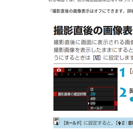
『
撮影直後の画像表示はオフにできます
。
詳