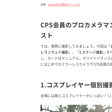
出典：
Canon EOS R製品マニュアル
CPS会員のプロカメラマ
スト
では、実際に撮影してみましょう。今回は「
レランウェイ撮影
」、「
3.ステージ撮影
」を
し、モードはマニュアル、ホワイトバランス
にはじめてのミラーレスカメラでCPS会員の
1.コスプレイヤー個別撮
会場には美人コスプレイヤーがいっぱい！ 