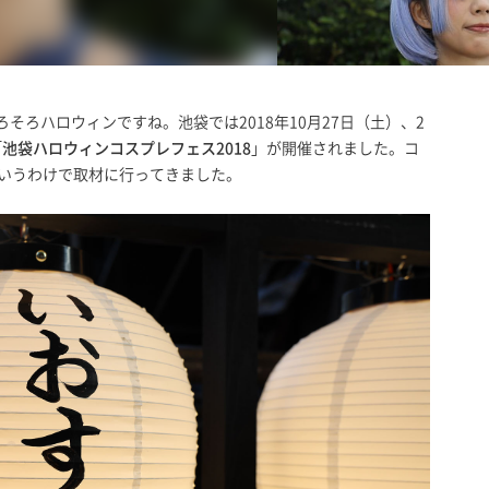
そろそろハロウィンですね。池袋では2018年10月27日（土）、2
「
池袋ハロウィンコスプレフェス2018
」が開催されました。コ
というわけで取材に行ってきました。