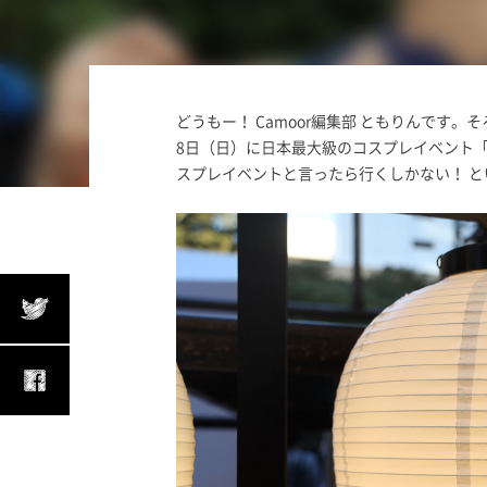
どうもー！ Camoor編集部 ともりんです。
8日（日）に日本最大級のコスプレイベント
スプレイベントと言ったら行くしかない！ 