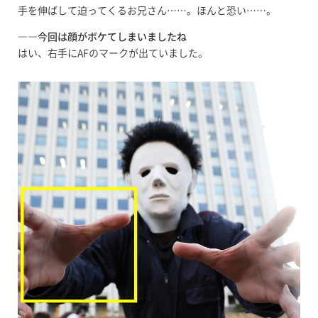
手を伸ばして迫ってくるお兄さん……。ほんと恐い……。
――今回は顔がボケてしまいましたね
はい、右手にAFのマークが出ていました。