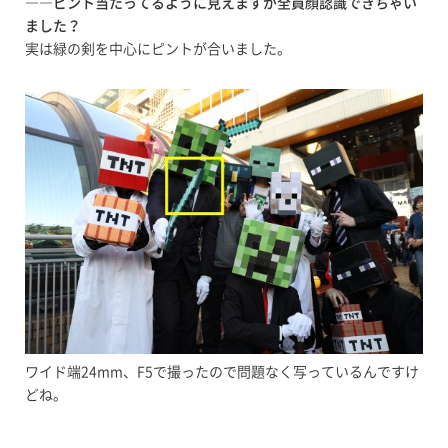
――ピント当たってるように見えますが全員顔認識できちゃい
ました？
実は緑の剣を中心にピントが合いました。
ワイド端24mm、F5で撮ったので問題なく写っているんですけ
どね。