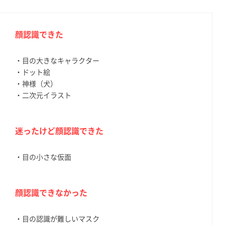
顔認識できた
・目の大きなキャラクター
・ドット絵
・神様（犬）
・二次元イラスト
迷ったけど顔認識できた
・目の小さな仮面
顔認識できなかった
・目の認識が難しいマスク