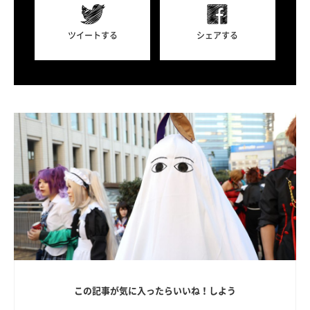
ツイートする
シェアする
この記事が気に入ったらいいね！しよう