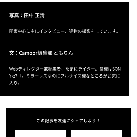
写真：田中 正清
関東中心に主にインタビュー、建物の撮影をしています。
文：Camoor編集部 ともりん
Webディレクター兼編集者、たまにライター。愛機はSON
Y α7Ⅱ。ミラーレスなのにフルサイズ機なところがお気に
入り。
この記事を友達にシェアしよう！