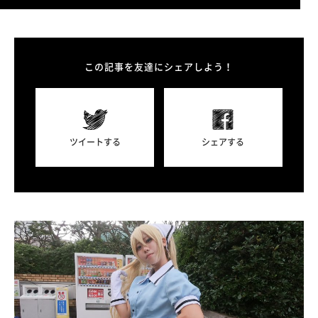
この記事を友達にシェアしよう！
ツイートする
シェアする