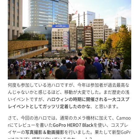
何度も参加している池ハロですが、今年は参加者が過去最高な
んじゃないかと感じるほど、移動が大変でした。まだ歴史の浅
いイベントですが、
ハロウィンの時期に開催される一大コスプ
レイベントとしてガッツリ定着したのかな
、と思います。
さて、今回の池ハロでは、通常のカメラ機材に加えて、Camoo
rにてレビューを書いた
GoPro HERO7 Black
を使い、コスプレ
イヤーの
写真撮影＆動画撮影
を行いました。果たして新型GoPr