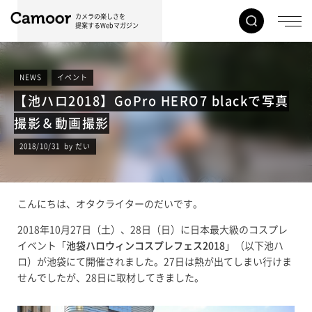
カメラの楽しさを
提案するWebマガジン
NEWS
イベント
【池ハロ2018】GoPro HERO7 blackで写真
撮影＆動画撮影
2018/10/31 by だい
こんにちは、オタクライターのだいです。
2018年10月27日（土）、28日（日）に日本最大級のコスプレ
イベント「
池袋ハロウィンコスプレフェス2018
」（以下池ハ
ロ）が池袋にて開催されました。27日は熱が出てしまい行けま
せんでしたが、28日に取材してきました。