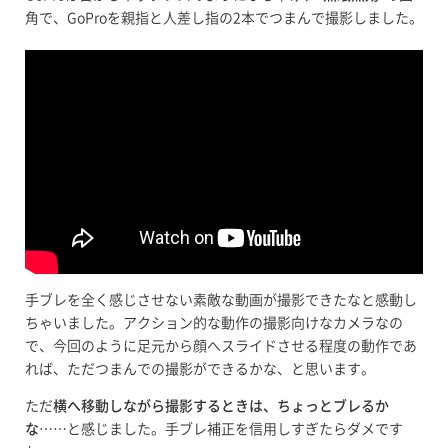
角で、GoProを親指と人差し指の2本でつまんで撮影しました。
手ブレを全く感じさせない素敵な動画が撮影できたなと感動し
ちゃいました。アクション的な動作の撮影向けなカメラなの
で、今回のように足元から顔へスライドさせる程度の動作であ
れば、ただつまんでの撮影ができるかな、と思います。
ただ
横へ移動しながら撮影するときは、ちょっとブレるか
な
……と感じました。手ブレ補正を信用しすぎたらダメです