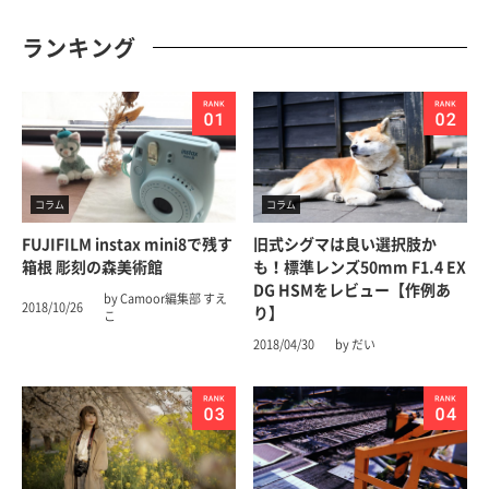
ランキング
コラム
コラム
FUJIFILM instax mini8で残す
旧式シグマは良い選択肢か
箱根 彫刻の森美術館
も！標準レンズ50mm F1.4 EX
DG HSMをレビュー【作例あ
by Camoor編集部 すえ
2018/10/26
り】
こ
2018/04/30
by だい