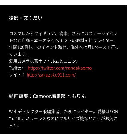
撮影・文：だい
コスプレからフィギュア、痛車、さらにはステージイベン
トなど自称日本一オタクベイントの取材を行うライター。
年間100件以上のイベント取材、海外へは月1ペースで行っ
ています。
愛用カメラは富士フイルムとニコン。
Twitter：
https://twitter.com/nandakaomo
サイト：
http://zakuzaku911.com/
動画編集：Camoor編集部 ともりん
Webディレクター兼編集者、たまにライター。愛機はSON
Y α7Ⅱ。ミラーレスなのにフルサイズ機なところがお気に
入り。