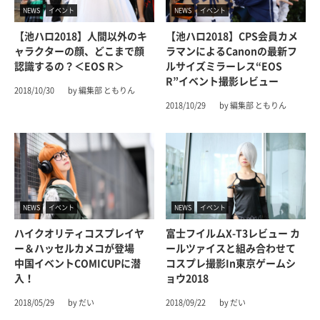
NEWS
イベント
NEWS
イベント
【池ハロ2018】人間以外のキ
【池ハロ2018】CPS会員カメ
ャラクターの顔、どこまで顔
ラマンによるCanonの最新フ
認識するの？＜EOS R＞
ルサイズミラーレス“EOS
R”イベント撮影レビュー
2018/10/30
by 編集部 ともりん
2018/10/29
by 編集部 ともりん
NEWS
イベント
NEWS
イベント
ハイクオリティコスプレイヤ
富士フイルムX-T3レビュー カ
ー＆ハッセルカメコが登場
ールツァイスと組み合わせて
中国イベントCOMICUPに潜
コスプレ撮影in東京ゲームシ
入！
ョウ2018
2018/05/29
by だい
2018/09/22
by だい