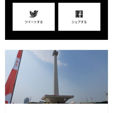
ツイートする
シェアする