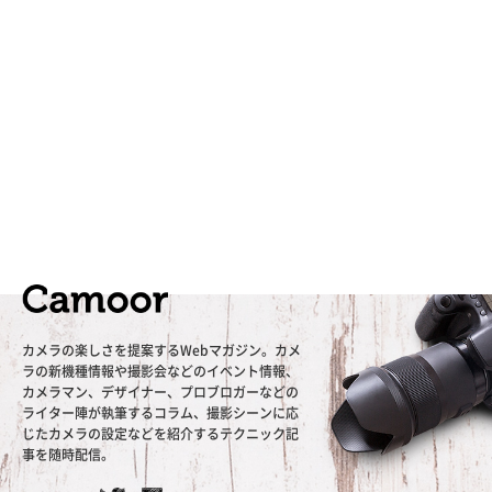
カメラの楽しさを提案するWebマガジン。カメ
ラの新機種情報や撮影会などのイベント情報、
カメラマン、デザイナー、プロブロガーなどの
ライター陣が執筆するコラム、撮影シーンに応
じたカメラの設定などを紹介するテクニック記
事を随時配信。