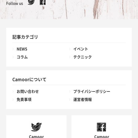
Follow us
記事カテゴリ
NEWS
イベント
コラム
テクニック
Camoorについて
お問い合わせ
プライバシーポリシー
免責事項
運営者情報
Camoor
Camoor