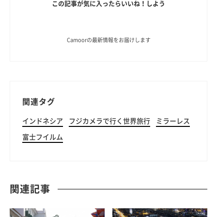
この記事が気に入ったらいいね！しよう
Camoorの最新情報をお届けします
関連タグ
インドネシア
フジカメラで行く世界旅行
ミラーレス
富士フイルム
関連記事