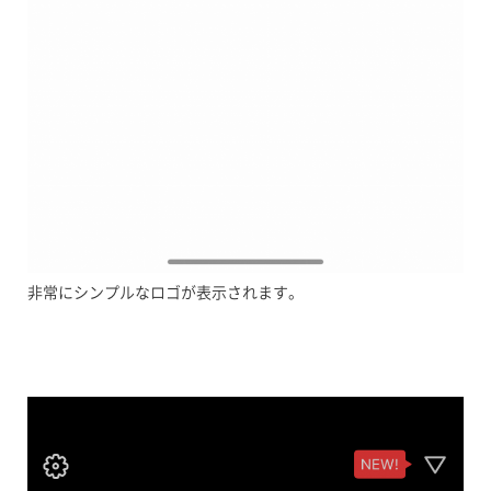
非常にシンプルなロゴが表示されます。