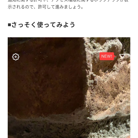
示されるので、許可して進みましょう。
◾️さっそく使ってみよう