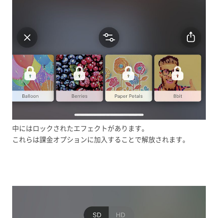
中にはロックされたエフェクトがあります。
これらは課金オプションに加入することで解放されます。