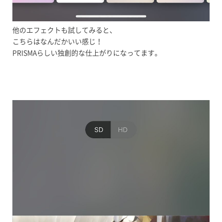
他のエフェクトも試してみると、
こちらはなんだかいい感じ！
PRISMAらしい独創的な仕上がりになってます。