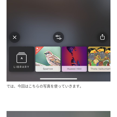
では、今回はこちらの写真を使っていきます。