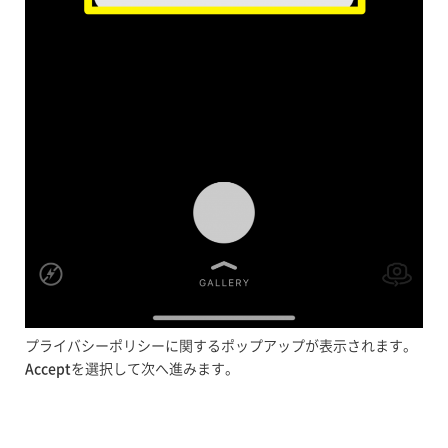
プライバシーポリシーに関するポップアップが表示されます。
Accept
を選択して次へ進みます。