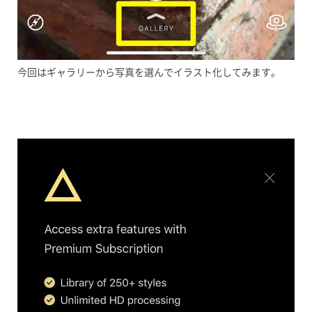
今回はギャラリーから写真を選んでイラスト化してみます。