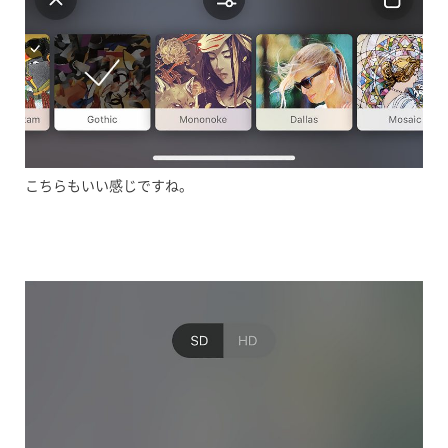
こちらもいい感じですね。