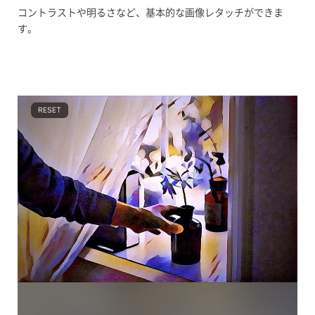
コントラストや明るさなど、基本的な画像レタッチができま
す。