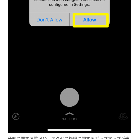
通知に関する許可や、アクセス権限に関するポップアップが表