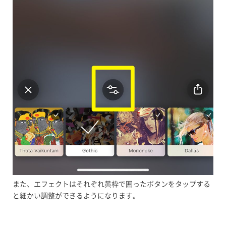
また、エフェクトはそれぞれ黄枠で囲ったボタンをタップする
と細かい調整ができるようになります。