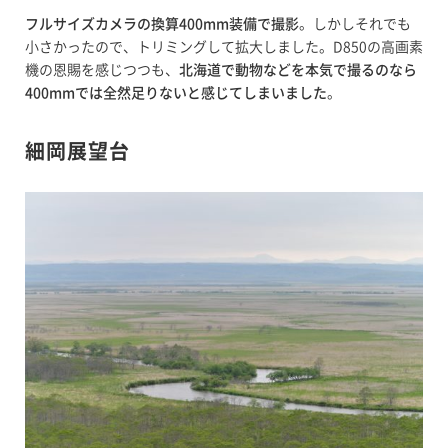
フルサイズカメラの換算400mm装備で撮影
。しかしそれでも
小さかったので、トリミングして拡大しました。D850の高画素
機の恩賜を感じつつも、
北海道で動物などを本気で撮るのなら
400mmでは全然足りないと感じてしまいました
。
細岡展望台