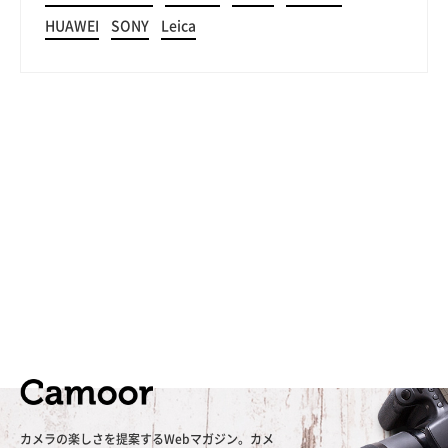
HUAWEI
SONY
Leica
カメラの楽しさを提案するWebマガジン。カメ