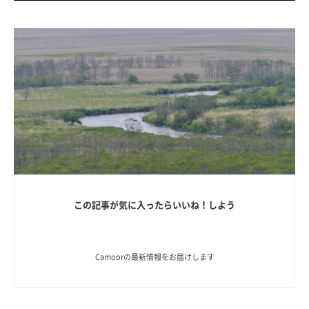
この記事が気に入ったらいいね！しよう
Camoorの最新情報をお届けします