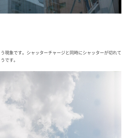
まう現象です。シャッターチャージと同時にシャッターが切れて
ようです。