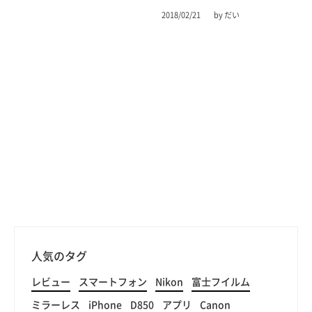
2018/02/21
by だい
人気のタグ
レビュー
スマートフォン
Nikon
富士フイルム
ミラーレス
iPhone
D850
アプリ
Canon