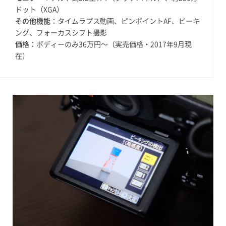
ドット（XGA）
その他機能
：タイムラプス動画、ピンポイントAF、ピーキ
ング、フォーカスシフト撮影
価格
：ボディーのみ36万円〜（実売価格・2017年9月現
在）