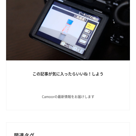
この記事が気に入ったらいいね！しよう
Camoorの最新情報をお届けします
関連タグ