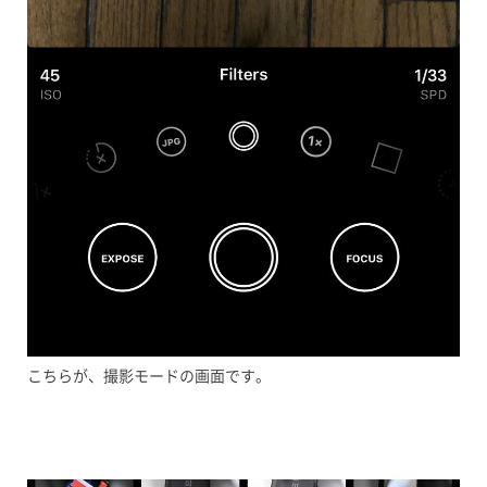
こちらが、撮影モードの画面です。