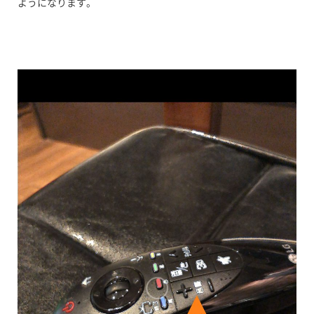
ようになります。