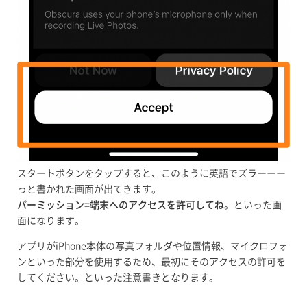
スタートボタンをタップすると、このように英語でズラーーー
っと書かれた画面が出てきます。
パーミッション=端末へのアクセスを許可してね
。といった画
面になります。
アプリがiPhone本体の写真フォルダや位置情報、マイクロフォ
ンといった部分を使用するため、最初にそのアクセスの許可を
してください。といった注意書きとなります。