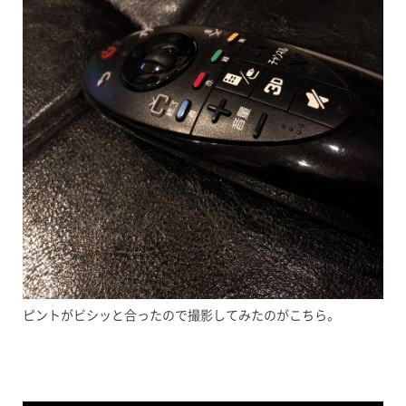
ピントがビシッと合ったので撮影してみたのがこちら。