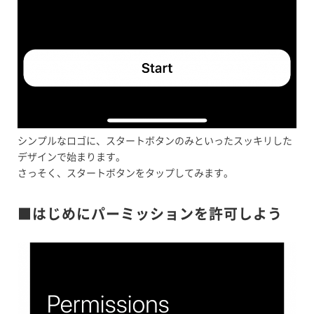
シンプルなロゴに、スタートボタンのみといったスッキリした
デザインで始まります。
さっそく、スタートボタンをタップしてみます。
■はじめにパーミッションを許可しよう