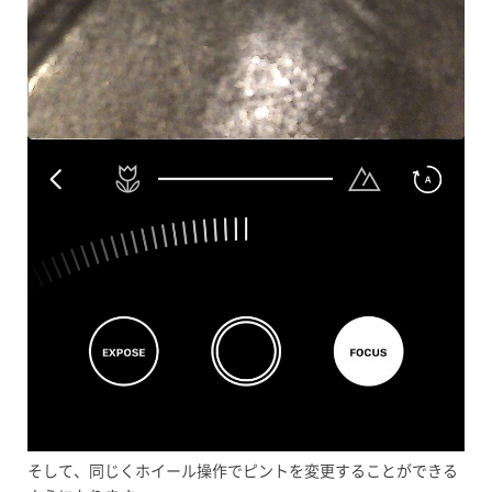
そして、同じくホイール操作でピントを変更することができる