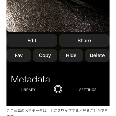
ここ写真のメタデータは、上にスワイプすると見ることができ