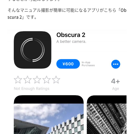
そんなマニュアル撮影が簡単に可能になるアプリがこちら「
Ob
scura 2
」です。