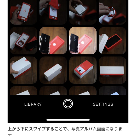
上から下にスワイプすることで、写真アルバム画面
になりま
す。