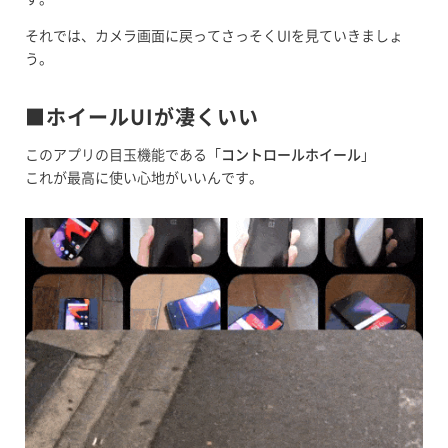
それでは、カメラ画面に戻ってさっそくUIを見ていきましょ
う。
■ホイールUIが凄くいい
このアプリの目玉機能である「
コントロールホイール
」
これが最高に使い心地がいいんです。