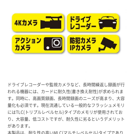
ドライブレコーダーや監視カメラなど、長時間繰返し録画が行
われる機器には、カードに耐久性(書き換え耐性)が求められま
す。同時に、高画質録画、長時間録画のニーズが高まり、大容
量化も必須です。現在流通している一般的なフラッシュメモリ
にはTLC(トリプルレベルセル)タイプのメモリが使用されてお
り、大容量、低コストですが、耐久性に劣るというデメリット
があります。
本製品は、耐久性の高いMLC(マルチレベルセル)タイプであり