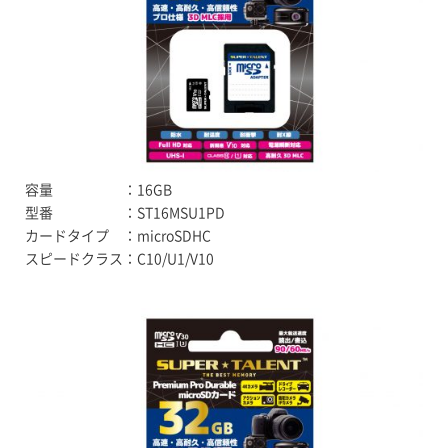
容量 ：16GB
型番 ：ST16MSU1PD
カードタイプ ：microSDHC
スピードクラス：C10/U1/V10