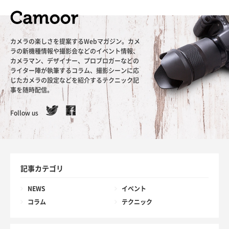
カメラの楽しさを提案するWebマガジン。カメ
ラの新機種情報や撮影会などのイベント情報、
カメラマン、デザイナー、プロブロガーなどの
ライター陣が執筆するコラム、撮影シーンに応
じたカメラの設定などを紹介するテクニック記
事を随時配信。
Follow us
記事カテゴリ
NEWS
イベント
コラム
テクニック