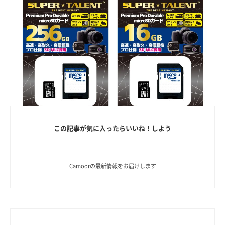
この記事が気に入ったらいいね！しよう
Camoorの最新情報をお届けします