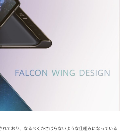
されており、なるべくかさばらないような仕組みになっている