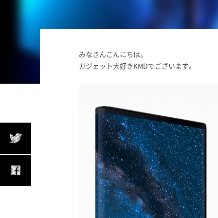
みなさんこんにちは。
ガジェット大好きKMDでございます。