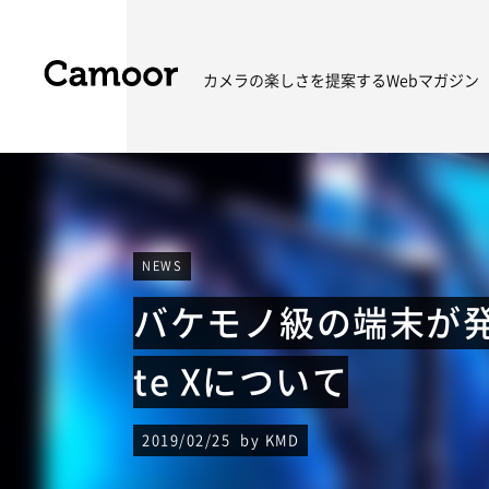
カメラの楽しさを
提案するWebマガジン
NEWS
バケモノ級の端末が発表
te Xについて
2019/02/25 by KMD