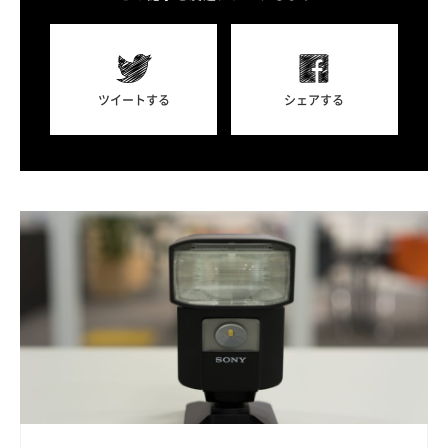
ツイートする
シェアする