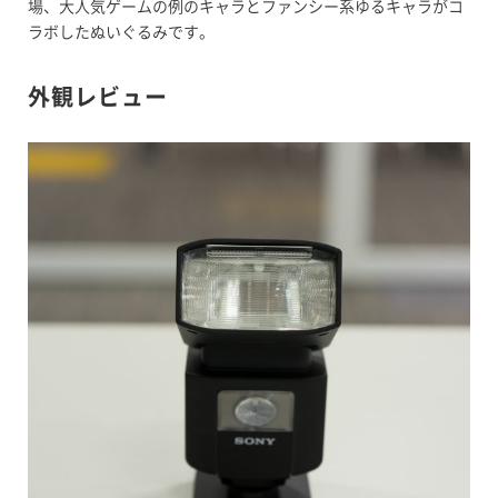
場、大人気ゲームの例のキャラとファンシー系ゆるキャラがコ
ラボしたぬいぐるみです。
外観レビュー