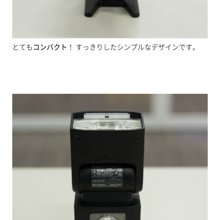
とても
コンパクト
！ すっきりしたシンプルなデザインです。