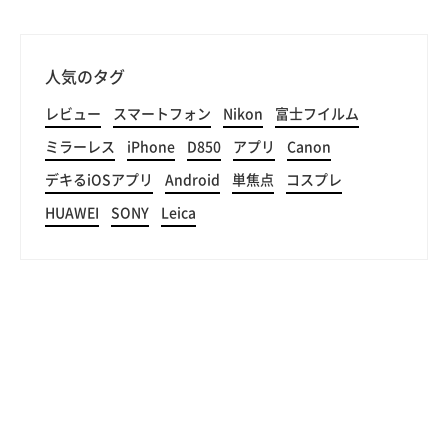
人気のタグ
レビュー
スマートフォン
Nikon
富士フイルム
ミラーレス
iPhone
D850
アプリ
Canon
デキるiOSアプリ
Android
単焦点
コスプレ
HUAWEI
SONY
Leica