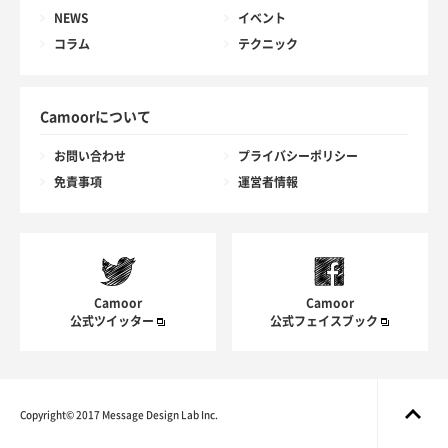
NEWS
イベント
コラム
テクニック
Camoorについて
お問い合わせ
プライバシーポリシー
免責事項
運営者情報
Camoor
Camoor
公式ツイッター
公式フェイスブック
Copyright© 2017 Message Design Lab Inc.