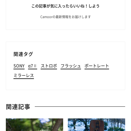
この記事が気に入ったらいいね！しよう
Camoorの最新情報をお届けします
関連タグ
SONY
α7Ⅱ
ストロボ
フラッシュ
ポートレート
ミラーレス
関連記事