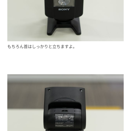
もちろん首はしっかりと立ちますよ。