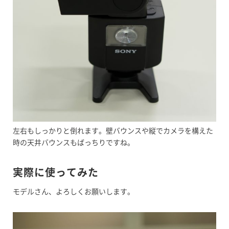
左右もしっかりと倒れます。壁バウンスや縦でカメラを構えた
時の天井バウンスもばっちりですね。
実際に使ってみた
モデルさん、よろしくお願いします。