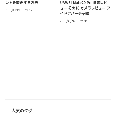
ントを変更する方法
UAWEI Mate20 Pro徹底レビ
ュー その10 カメラレビュー ワ
2018/09/19
by KMD
イドアパーチャ編
2019/03/26
by KMD
人気のタグ