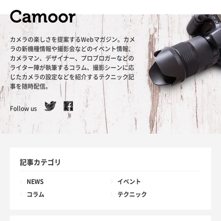
カメラの楽しさを提案するWebマガジン。カメ
ラの新機種情報や撮影会などのイベント情報、
カメラマン、デザイナー、プロブロガーなどの
ライター陣が執筆するコラム、撮影シーンに応
じたカメラの設定などを紹介するテクニック記
事を随時配信。
Follow us
記事カテゴリ
NEWS
イベント
コラム
テクニック