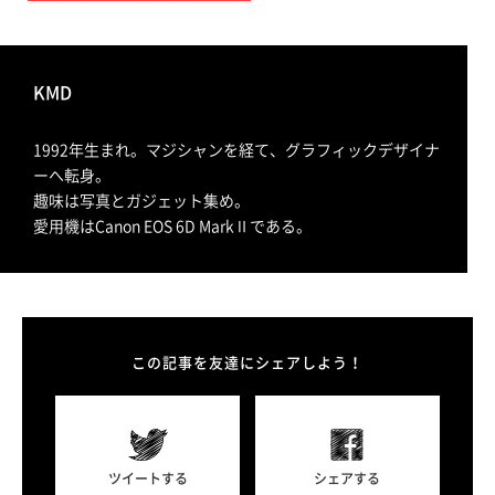
KMD
1992年生まれ。マジシャンを経て、グラフィックデザイナ
ーへ転身。
趣味は写真とガジェット集め。
愛用機はCanon EOS 6D MarkⅡである。
この記事を友達にシェアしよう！
ツイートする
シェアする