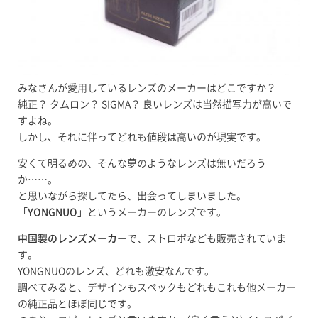
みなさんが愛用しているレンズのメーカーはどこですか？
純正？ タムロン？ SIGMA？ 良いレンズは当然描写力が高いで
すよね。
しかし、それに伴ってどれも値段は高いのが現実です。
安くて明るめの、そんな夢のようなレンズは無いだろう
か……。
と思いながら探してたら、出会ってしまいました。
「
YONGNUO
」というメーカーのレンズです。
中国製のレンズメーカー
で、ストロボなども販売されていま
す。
YONGNUOのレンズ、どれも激安なんです。
調べてみると、デザインもスペックもどれもこれも他メーカー
の純正品とほぼ同じです。