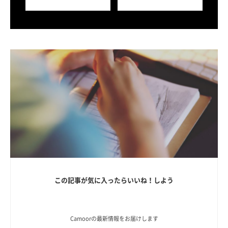
この記事が気に入ったらいいね！しよう
Camoorの最新情報をお届けします