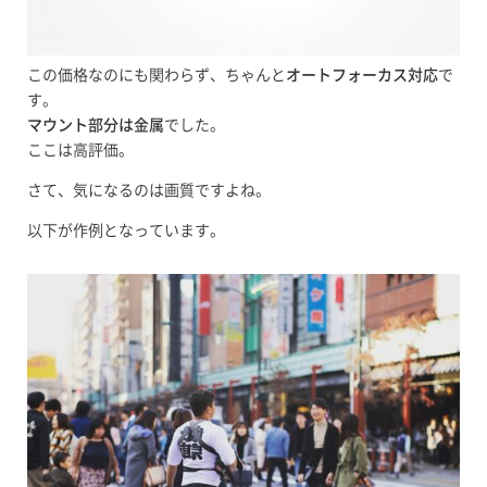
この価格なのにも関わらず、ちゃんと
オートフォーカス対応
で
す。
マウント部分は金属
でした。
ここは高評価。
さて、気になるのは画質ですよね。
以下が作例となっています。