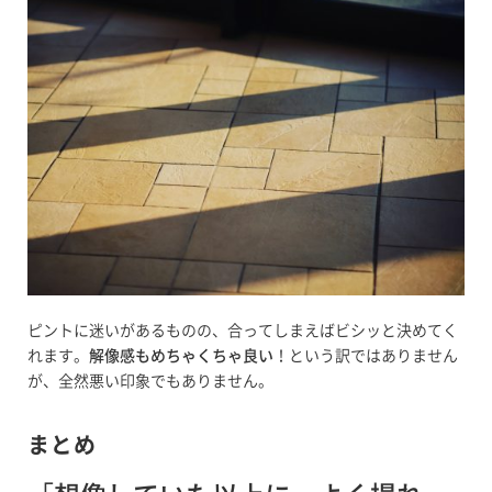
ピントに迷いがあるものの、合ってしまえばビシッと決めてく
れます。
解像感もめちゃくちゃ良い
！という訳ではありません
が、全然悪い印象でもありません。
まとめ