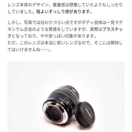
レンズ本体のデザイン、重量感は想像していたよりもしっかり
していました。
程よいずっしり感があります
。
しかし、写真では伝わりづらい点ですがボディ自体は一見マグ
ネシウム合金のような質感をしていますが、実際は
プラスチッ
ク
となっており、やや安っぽい印象があります。
ただ、このレンズは本当に安いレンズなので、そこには期待し
てはいけませんね……。