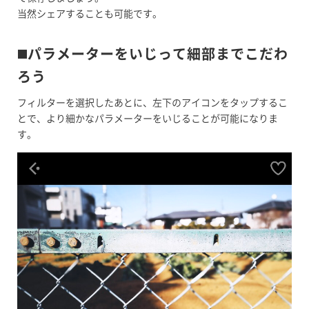
当然シェアすることも可能です。
◼️パラメーターをいじって細部までこだわ
ろう
フィルターを選択したあとに、左下のアイコンをタップするこ
とで、より細かなパラメーターをいじることが可能になりま
す。