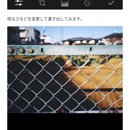
明るさなどを変更して書き出してみます。