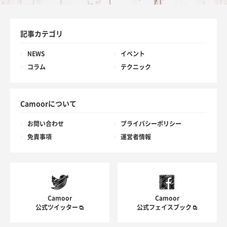
記事カテゴリ
NEWS
イベント
コラム
テクニック
Camoorについて
お問い合わせ
プライバシーポリシー
免責事項
運営者情報
Camoor
Camoor
公式ツイッター
公式フェイスブック