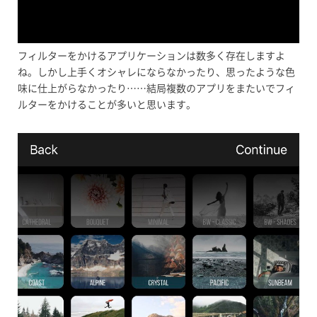
フィルターをかけるアプリケーションは数多く存在しますよ
ね。しかし上手くオシャレにならなかったり、思ったような色
味に仕上がらなかったり……結局複数のアプリをまたいでフィ
ルターをかけることが多いと思います。