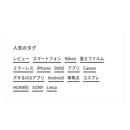
人気のタグ
レビュー
スマートフォン
Nikon
富士フイルム
ミラーレス
iPhone
D850
アプリ
Canon
デキるiOSアプリ
Android
単焦点
コスプレ
HUAWEI
SONY
Leica