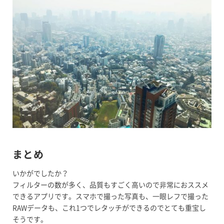
まとめ
いかがでしたか？
フィルターの数が多く、品質もすごく高いので非常におススメ
できるアプリです。スマホで撮った写真も、一眼レフで撮った
RAWデータも、これ1つでレタッチができるのでとても重宝し
そうです。