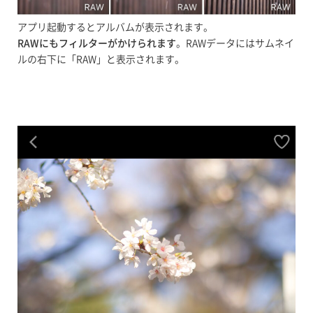
アプリ起動するとアルバムが表示されます。
RAWにもフィルターがかけられます
。RAWデータにはサムネイ
ルの右下に「RAW」と表示されます。