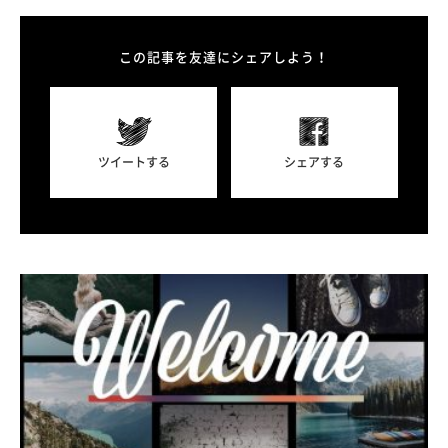
この記事を友達にシェアしよう！
ツイートする
シェアする