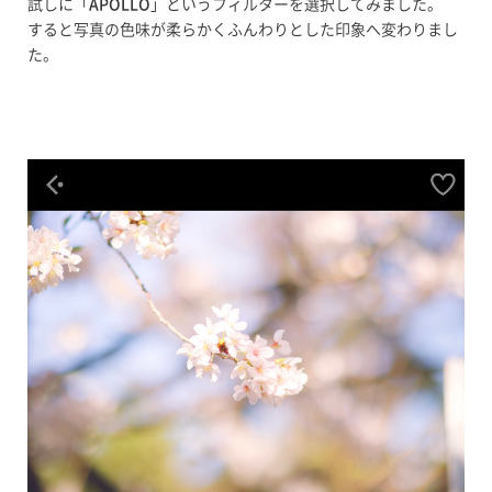
試しに「
APOLLO
」というフィルターを選択してみました。
すると写真の色味が柔らかくふんわりとした印象へ変わりまし
た。