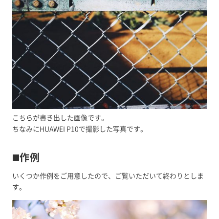
こちらが書き出した画像です。
ちなみにHUAWEI P10で撮影した写真です。
◼️作例
いくつか作例をご用意したので、ご覧いただいて終わりとしま
す。