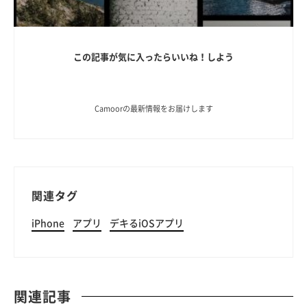
この記事が気に入ったらいいね！しよう
Camoorの最新情報をお届けします
関連タグ
iPhone
アプリ
デキるiOSアプリ
関連記事