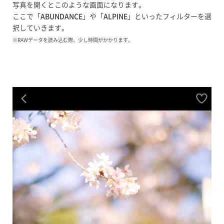
写真を開くとこのような画面になります。
ここで「
ABUNDANCE
」や「
ALPINE
」といったフィルターを選
択していきます。
※RAWデータを読み込む際、少し時間がかかります。