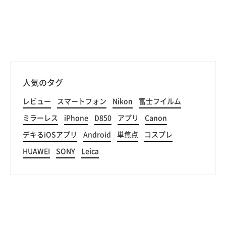
人気のタグ
レビュー
スマートフォン
Nikon
富士フイルム
ミラーレス
iPhone
D850
アプリ
Canon
デキるiOSアプリ
Android
単焦点
コスプレ
HUAWEI
SONY
Leica