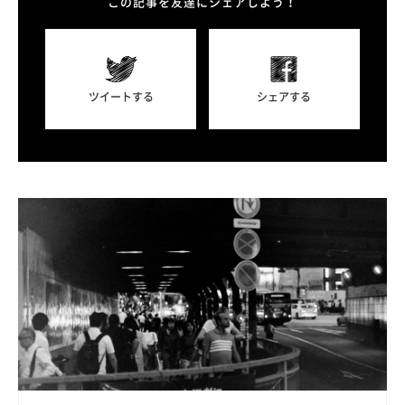
この記事を友達にシェアしよう！
ツイートする
シェアする