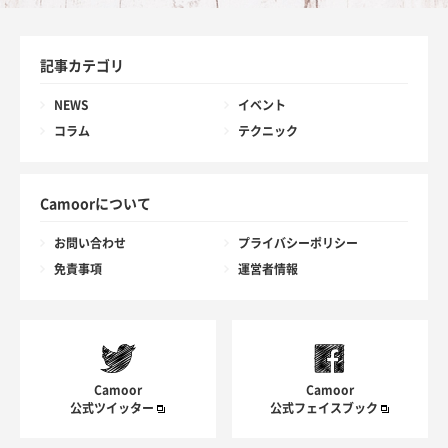
記事カテゴリ
NEWS
イベント
コラム
テクニック
Camoorについて
お問い合わせ
プライバシーポリシー
免責事項
運営者情報
Camoor
Camoor
公式ツイッター
公式フェイスブック