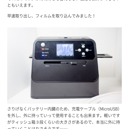
ともいえます。
早速取り出し、フィルムを取り込んでみました！
さりげなくバッテリー内臓のため、充電ケーブル（MicroUSB）
を外し、外に持っていって使用することも出来ます。軽いです
がティッシュ箱３段くらいの大きさがあるので、本当に外に持
っていくことはなさそうです……。