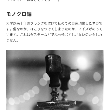
モノクロ編
大学以来十年のブランクを空けて初めての自家現像したネガで
す。傷なのか、ほこりをつけてしまったのか、ノイズがのって
います。これはダスターなどでふっ飛ばすしかないのかもしれ
ません。