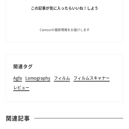
この記事が気に入ったらいいね！しよう
Camoorの最新情報をお届けします
関連タグ
Agfa
Lomography
フィルム
フィルムスキャナー
レビュー
関連記事