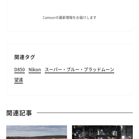
Camoorの最新情報をお届けします
関連タグ
D850
Nikon
スーパー・ブルー・ブラッドムーン
望遠
関連記事