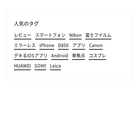
人気のタグ
レビュー
スマートフォン
Nikon
富士フイルム
ミラーレス
iPhone
D850
アプリ
Canon
デキるiOSアプリ
Android
単焦点
コスプレ
HUAWEI
SONY
Leica