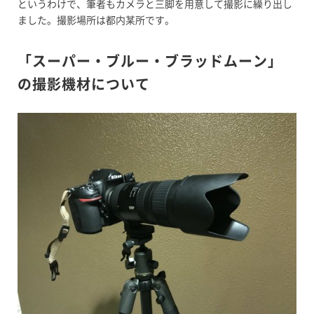
というわけで、筆者もカメラと三脚を用意して撮影に繰り出し
ました。撮影場所は都内某所です。
「スーパー・ブルー・ブラッドムーン」
の撮影機材について