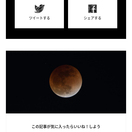
ツイートする
シェアする
この記事が気に入ったらいいね！しよう