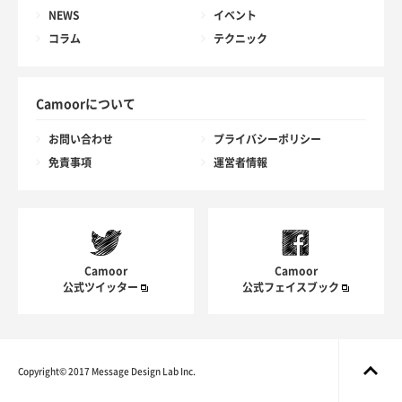
NEWS
イベント
コラム
テクニック
Camoorについて
お問い合わせ
プライバシーポリシー
免責事項
運営者情報
Camoor
Camoor
公式ツイッター
公式フェイスブック
Copyright© 2017 Message Design Lab Inc.