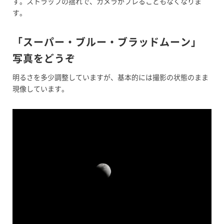
す。ストラップの揺れで、カメラがブレることもなくなりま
す。
「スーパー・ブルー・ブラッドムーン」
写真をどうぞ
明るさを多少調整していますが、基本的には撮影の状態のまま
現像しています。