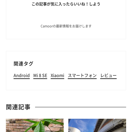
この記事が気に入ったらいいね！しよう
Camoorの最新情報をお届けします
関連タグ
Android
Mi 8 SE
Xiaomi
スマートフォン
レビュー
関連記事