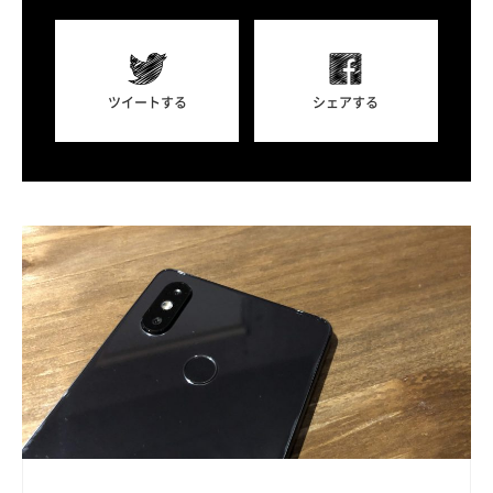
ツイートする
シェアする