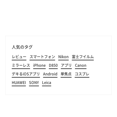
人気のタグ
レビュー
スマートフォン
Nikon
富士フイルム
ミラーレス
iPhone
D850
アプリ
Canon
デキるiOSアプリ
Android
単焦点
コスプレ
HUAWEI
SONY
Leica