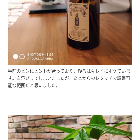
手前のビンにピントが合っており、後ろはキレイにボケていま
す。白飛びしてしまいましたが、あとからのレタッチで調整可
能な範囲だと思いました。