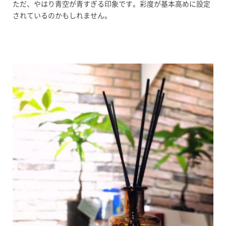
ただ、やはり青空が青すぎる印象です。彩度が基本高めに設定
されているのかもしれません。