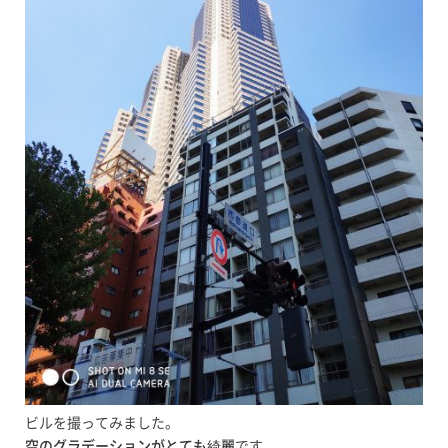
ビルを撮ってみました。
空のグラデーションがとても綺麗
です。