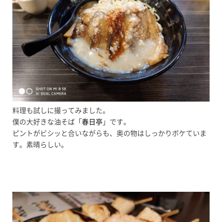
料理も試しに撮ってみました。
僕の大好きな油そば「
春日亭
」です。
ピントがビシッと合いながらも、奥の物はしっかりボケていま
す。素晴らしい。