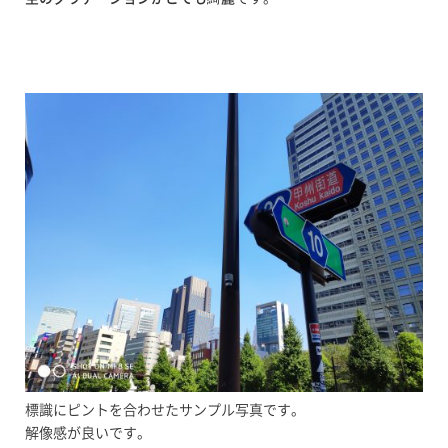
標識にピントを合わせたサンプル写真です。
解像感が良いです。