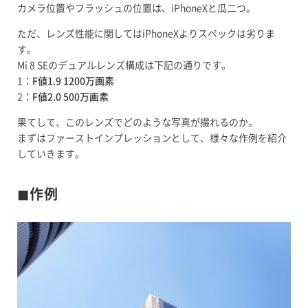
カメラ位置やフラッシュの位置は、iPhoneXと瓜二つ。
ただ、レンズ性能に関してはiPhoneXよりスペックは劣りま
す。
Mi 8 SEのデュアルレンズ構成は下記の通りです。
1：
F値1.9 1200万画素
2：
F値2.0 500万画素
果てして、このレンズでどのような写真が撮れるのか。
まずはファーストインプレッションとして、様々な作例を紹介
していきます。
◼︎作例