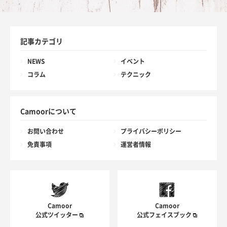
記事カテゴリ
NEWS
イベント
コラム
テクニック
Camoorについて
お問い合わせ
プライバシーポリシー
免責事項
運営者情報
Camoor
Camoor
公式ツイッター
公式フェイスブック